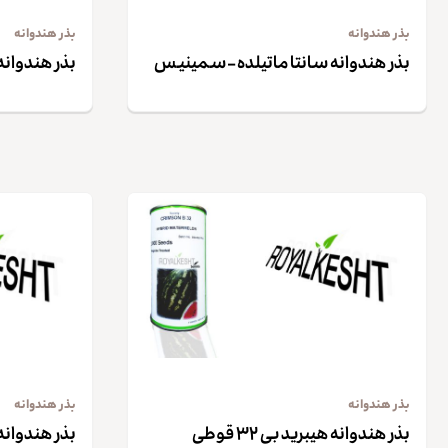
بذر هندوانه
بذر هندوانه
بذر هندوانه سانتا ماتیلده – سمینیس
بذر هندوان
بذر هندوانه
بذر هندوانه
بذر هندوانه هیبرید بی ۳۲ قوطی
بذر هندوانه هیبر