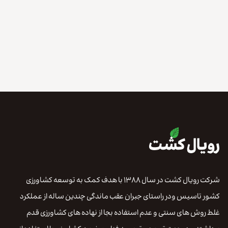
شرکت رویال کشت در سال ۱۳۸۸ با هدف کمک به توسعه کشاورزی
کشور تاسیس ودر راستای جبران عقب ماندگی چندین ساله از عملکرد
غلط روش های سنتی و عدم استفاده بجا از نهاده های کشاورزی قدم