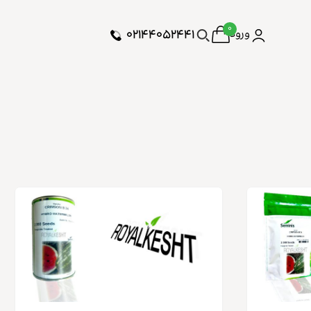
۰
۰۲۱۴۴۰۵۲۴۴۱
ورود