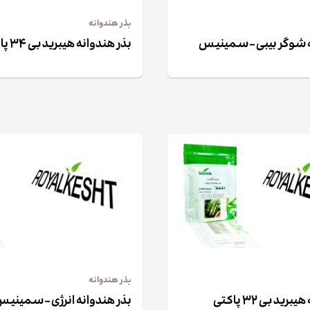
بذر هندوانه
ه شوگر بیبی – سمینیس
بذر هندوانه هیبرید بی ۳۴ پاکتی
بذر هندوانه
ید بی ۳۲ پاکتی
بذر هندوانه انرژی – سمینی