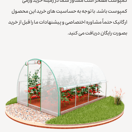
کمپوست مفتخر است مشاور شما در زمینه خرید ورمی
کمپوست باشد. با توجه به حساسیت های خرید این محصول
ارگانیک حتماً مشاوره اختصاصی و پیشنهادات ما را قبل از خرید
بصورت رایگان دریافت می کنید.