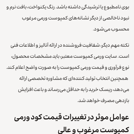
بوی نامطبوع یا ترشیدگی داشته باشد. رنگ یکنواخت، بافت نرم و
نبود ناخالصی از دیگر نشانه‌های کمپوست ورمی مرغوب
محسوب می‌شود.
نکته مهم دیگر، شفافیت فروشنده در ارائه آنالیز و اطلاعات فنی
است. سایت ورمی کمپوست معتبر، باید مشخصات محصول،
نوع فرآوری و قیمت ورمی کمپوست را به صورت واضح اعلام کند.
همچنین انتخاب تولید کننده‌ای که مشاوره تخصصی ارائه
می‌دهد، ریسک خرید را به حداقل می‌رساند و باعث افزایش
بازدهی مصرف خواهد شد.
عوامل موثر در تغییرات قیمت کود ورمی
کمپوست مرغوب و عالی