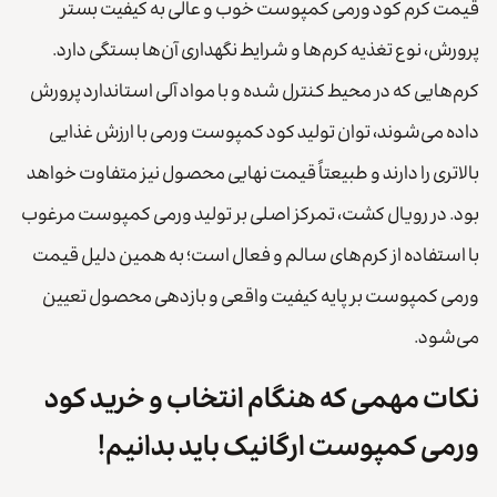
قیمت کرم کود ورمی کمپوست خوب و عالی به کیفیت بستر
پرورش، نوع تغذیه کرم‌ها و شرایط نگهداری آن‌ها بستگی دارد.
کرم‌هایی که در محیط کنترل شده و با مواد آلی استاندارد پرورش
داده می‌شوند، توان تولید کود کمپوست ورمی با ارزش غذایی
بالاتری را دارند و طبیعتاً قیمت نهایی محصول نیز متفاوت خواهد
بود. در رویال کشت، تمرکز اصلی بر تولید ورمی کمپوست مرغوب
با استفاده از کرم‌های سالم و فعال است؛ به همین دلیل قیمت
ورمی کمپوست بر پایه کیفیت واقعی و بازدهی محصول تعیین
می‌شود.
نکات مهمی که هنگام انتخاب و خرید کود
ورمی کمپوست ارگانیک باید بدانیم!