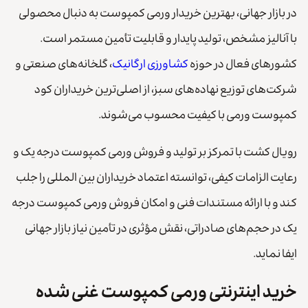
در بازار جهانی، بهترین خریدار ورمی کمپوست به دنبال محصولی
با آنالیز مشخص، تولید پایدار و قابلیت تأمین مستمر است.
کشورهای فعال در حوزه
کشاورزی ارگانیک
، گلخانه‌های صنعتی و
شرکت‌های توزیع نهاده‌های سبز، از اصلی‌ترین خریداران کود
کمپوست ورمی با کیفیت محسوب می‌شوند.
رویال کشت با تمرکز بر تولید و فروش ورمی کمپوست درجه یک و
رعایت الزامات کیفی، توانسته اعتماد خریداران بین المللی را جلب
کند و با ارائه مستندات فنی و امکان فروش ورمی کمپوست درجه
یک در حجم‌های صادراتی، نقش مؤثری در تأمین نیاز بازار جهانی
ایفا نماید.
خرید اینترنتی ورمی کمپوست غنی شده