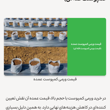
قیمت ورمی کمپوست عمده
در خرید ورمی کمپوست با حجم بالا، قیمت عمده آن نقش تعیین
کننده‌ای در کاهش هزینه‌های نهایی دارد. به همین دلیل بسیاری