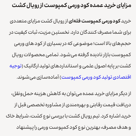
مزایای خرید عمده کود ورمی کمپوست از رویال کشت
خرید
کود ورمی کمپوست فله‌ای
از رویال کشت مزایای متعددی
برای شما مصرف کنندگان دارد. نخستین مزیت، ثبات کیفیت در
حجم‌های بالا است؛ موضوعی که در بسیاری از کود های ورمی
کمپوست بازار نادیده گرفته می‌شود. تمامی محصولات رویال
کشت بر پایه اصول علمی و استانداردهای تولید ارگانیک (
توجیه
اقتصادی تولید کود ورمی کمپوست
) آماده‌سازی می‌شوند.
از دیگر مزایای خرید عمده می‌توان به کاهش هزینه حمل‌ونقل،
دریافت قیمت رقابتی و بهره‌مندی از مشاوره تخصصی قبل از
خرید اشاره کرد. تیم رویال کشت با بررسی نوع کشت، شرایط خاک
و هدف مصرف، بهترین نوع کود کمپوست ورمی را پیشنهاد