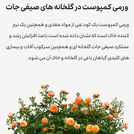
ورمی کمپوست در گلخانه های صیفی جات
ورمی کمپوست یک کود غنی از مواد مغذی و همچنین یک نرم
کننده خاک است که نشان داده شده است باعث افزایش رشد و
عملکرد صیفی جات گلخانه ای و همچنین سرکوب آفات و بیماری
های کلیدی گیاهان باغی در گلخانه و خاک آن می شود.