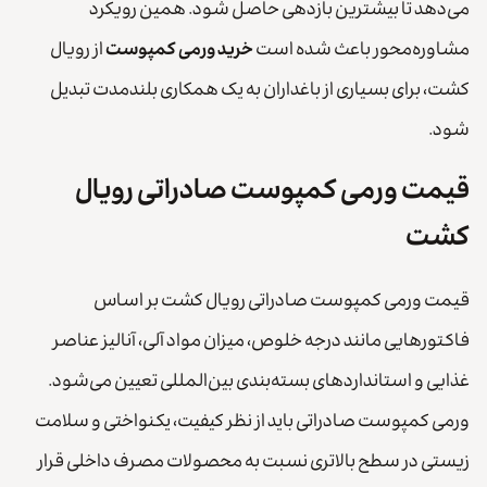
می‌دهد تا بیشترین بازدهی حاصل شود. همین رویکرد
مشاوره‌محور باعث شده است
خرید ورمی کمپوست
از رویال
کشت، برای بسیاری از باغداران به یک همکاری بلندمدت تبدیل
شود.
قیمت ورمی کمپوست صادراتی رویال
کشت
قیمت ورمی کمپوست صادراتی رویال کشت بر اساس
فاکتورهایی مانند درجه خلوص، میزان مواد آلی، آنالیز عناصر
غذایی و استانداردهای بسته‌بندی بین‌المللی تعیین می‌شود.
ورمی کمپوست صادراتی باید از نظر کیفیت، یکنواختی و سلامت
زیستی در سطح بالاتری نسبت به محصولات مصرف داخلی قرار