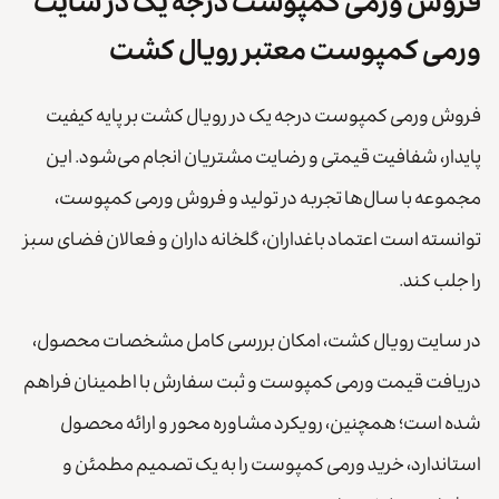
فروش ورمی کمپوست درجه یک در سایت
ورمی کمپوست معتبر رویال کشت
فروش ورمی کمپوست درجه یک در رویال کشت بر پایه کیفیت
پایدار، شفافیت قیمتی و رضایت مشتریان انجام می‌شود. این
مجموعه با سال‌ها تجربه در تولید و فروش ورمی کمپوست،
توانسته است اعتماد باغداران، گلخانه داران و فعالان فضای سبز
را جلب کند.
در سایت رویال کشت، امکان بررسی کامل مشخصات محصول،
دریافت قیمت ورمی کمپوست و ثبت سفارش با اطمینان فراهم
شده است؛ همچنین، رویکرد مشاوره محور و ارائه محصول
استاندارد، خرید ورمی کمپوست را به یک تصمیم مطمئن و