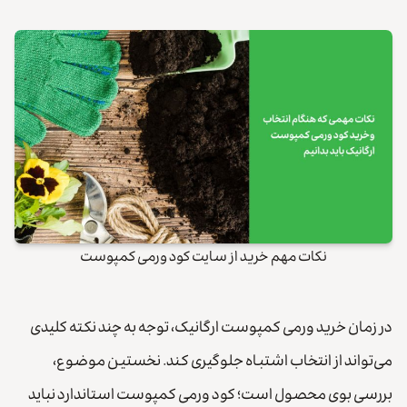
نکات مهم خرید از سایت کود ورمی کمپوست
در زمان خرید ورمی کمپوست ارگانیک، توجه به چند نکته کلیدی
می‌تواند از انتخاب اشتباه جلوگیری کند. نخستین موضوع،
بررسی بوی محصول است؛ کود ورمی کمپوست استاندارد نباید