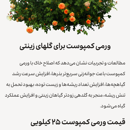
ورمی کمپوست برای گلهای زینتی
مطالعات و تجربیات نشان می‌دهد که اصلاح خاک با ورمی‌
کمپوست باعث جوانه‌زنی سریع‌تر بذرها، افزایش سرعت رشد
گیاهچه‌ها، افزایش تعداد ریشه‌ها و زیست توده، بهبود تحمل به
تنش ریشه، منجر به گلدهی زودتر گیاهان زینتی و افزایش عملکرد
گیاه می‌شود.
قیمت ورمی کمپوست ۲۵ کیلویی