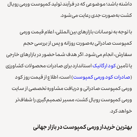
داشته باشد؛ موضوعی که در فرآیند تولید کمپوست ورمی رویال
کشت به‌صورت جدی رعایت می‌شود.
با توجه به نوسانات بازارهای بین‌المللی، اعلام قیمت ورمی
کمپوست صادراتی به‌صورت روزانه و پس از بررسی حجم
سفارش، انجام می‌شود. اگر هدف شما حضور در بازارهای خارجی
یا تأمین
کود ارگانیک
استاندارد برای صادرات محصولات کشاورزی
(
صادرات کود ورمی کمپوست
) است، اطلاع از قیمت روز کود
ورمی کمپوست صادراتی و دریافت مشاوره تخصصی از سایت
ورمی کمپوست رویال کشت، مسیر تصمیم‌گیری را شفاف‌تر
خواهد کرد.
بهترین خریدار ورمی کمپوست در بازار جهانی