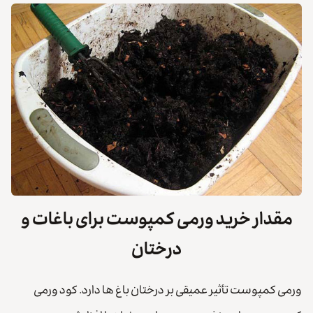
مقدار خرید ورمی کمپوست برای باغات و
درختان
ورمی کمپوست تأثیر عمیقی بر درختان باغ ها دارد. کود ورمی