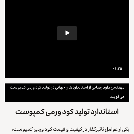
مهندس داود رضایی از استانداردهای جهانی در تولید کود ورمی کمپوست
می‌گویند
استاندارد تولید کود ورمی کمپوست
یکی از عوامل تاثیرگذار در کیفیت و قیمت کود ورمی کمپوست،