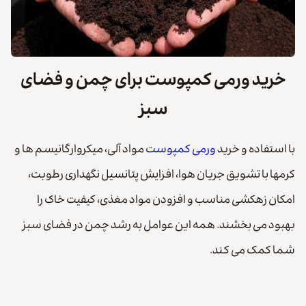
خرید ورمی کمپوست برای چمن و فضای
سبز
با استفاده و خرید
ورمی کمپوست
مواد آلی، میکروارگانیسم ها و
کرمها با تشویق جریان هوا، افزایش پتانسیل نگهداری رطوبت،
امکان زهکشی مناسب و افزودن مواد مغذی، کیفیت خاک را
بهبود می بخشند. همه این عوامل به رشد چمن در فضای سبز
شما کمک می کند.