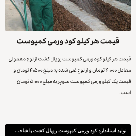
قیمت هر کیلو کود ورمی کمپوست
قیمت هر کیلو کود ورمی کمپوست رویال کشت از نوع معمولی
معادل ۴،۰۰۰ تومان و از نوع غنی شده به مبلغ ۴،۵۰۰ تومان و
قیمت یک کیلو ورمی کمپوست سوپر به مبلغ ۵،۰۰۰ تومان
است.