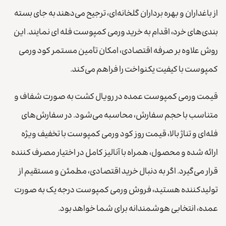
از باغداران و بهره برداران گلخانه‌ای، ترجیح می‌دهند به جای بسته
بندی‌های خرد، اقدام به خرید ورمی کمپوست فله ای نمایند. این
روش علاوه بر صرفه اقتصادی، امکان تأمین مستمر کود ورمی
کمپوست با کیفیت یکنواخت را فراهم می‌کند.
قیمت ورمی کمپوست عمده در رویال کشت به صورت شفاف و
متناسب با حجم سفارش، محاسبه می‌شود. در سفارش‌های
فله‌ای و تناژ بالا، قیمت روز کود ورمی کمپوست با تخفیف ویژه
ارائه شده و محصول، همراه با آنالیز کامل در اختیار مصرف کننده
قرار می‌گیرد. اگر به دنبال خرید اقتصادی، مطمئن و مستقیم از
تولیدکننده هستید، فروش ورمی کمپوست درجه یک به صورت
عمده، انتخابی هوشمندانه برای شما خواهد بود.