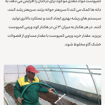
کمپوست مواد مغذی موجود برای درختان را افزایش می دهد، به
دانه ها کمک می کند تا سریعتر جوانه بزنند، سریعتر رشد کنند،
سیستم های ریشه بهتری ایجاد کنند و عملکرد بالاتری تولید
کنند. در هر هکتار به میزان ۳ تن در هکتار کود ورمی کمپوست
بریزید. مقدار خرید ورمی کمپوست با مقدار مساوی از فضولات
خشک گاو مخلوط شود.