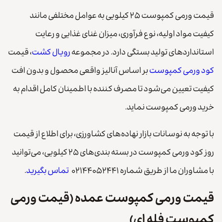
قیمت ورمی کمپوست ۲۵ کیلویی به عوامل مختلفی مانند
کیفیت مواد اولیه، نوع فرآوری، میزان غنای غذایی و رعایت
استانداردهای تولید بستگی دارد. در مجموعه
رویال کشت
، قیمت
کود ورمی کمپوست
بر اساس آنالیز واقعی محصول و بدون افت
کیفیت تعیین می‌شود تا مصرف کننده با اطمینان کامل اقدام به
خرید ورمی کمپوست نماید.
با توجه به نوسانات بازار نهاده‌های کشاورزی، برای اطلاع از قیمت
روز کود ورمی کمپوست در بسته بندی‌های ۲۵ کیلویی، می‌توانید
با مشاوران ما از طریق شماره ۰۲۱۴۴۰۵۲۴۴۱
تماس بگیرید
.
قیمت ورمی کمپوست عمده (قیمت ورمی
کمپوست فله ای)