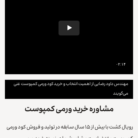
مهندس داود رضایی از اهمیت انتخاب و خرید کود ورمی کمپوست غنی
می‌گویند
مشاوره خرید ورمی کمپوست
رویال کشت با بیش از ۱۵ سال سابقه در تولید و فروش کود ورمی