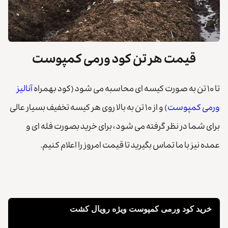
قیمت هر تن کود ورمی کمپوست
تا ۱۰ تن به صورت کیسه ای محاسبه می شود (کود بهمراه
آنالیز
ورمی کمپوست
) و از ۱۰ تن به بالا روی هر کیسه تخفیف بسیار عالی
برای شما در نظر گرفته می شود ، برای خرید بصورت فله ای و
عمده نیز با ما تماس بگیرید تا قیمت امروز را اعلام کنیم.