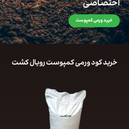
اختصاصی
خرید ورمی کمپوست
خرید کود ورمی کمپوست رویال کشت