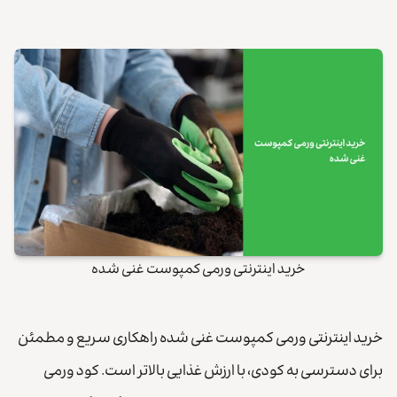
خرید اینترنتی ورمی کمپوست غنی شده
خرید اینترنتی ورمی کمپوست غنی شده راهکاری سریع و مطمئن
برای دسترسی به کودی، با ارزش غذایی بالاتر است. کود ورمی