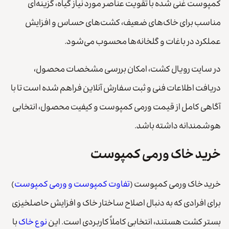
کمپوست غنی شده با تقویت عناصر مورد نیاز گیاه، گزینه‌ای
مناسب برای خاک‌های ضعیف، کشت‌های حساس و افزایش
عملکرد در باغات و گلخانه‌ها محسوب می‌شود.
در سایت رویال کشت، امکان بررسی مشخصات محصول،
دریافت اطلاعات فنی و ثبت سفارش آنلاین فراهم شده است تا با
آگاهی کامل از قیمت ورمی کمپوست و کیفیت محصول، انتخابی
هوشمندانه داشته باشد.
خرید خاک ورمی کمپوست
خرید خاک ورمی کمپوست (
تفاوت کمپوست و ورمی کمپوست
)
برای افرادی که به دنبال اصلاح ساختار خاک و افزایش حاصلخیزی
بستر کشت هستند، انتخابی کاملاً کاربردی است. این
نوع خاک
با