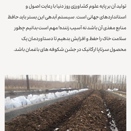
تولید آن بر پایه علوم کشاورزی روز دنیا با رعایت اصول و
استانداردهای جهانی است. سیستم آبدهی این بستر باید حافظ
منابع مغذی آن باشد نه آسیب زننده! مهم است بدانیم چطور
سلامت خاک را حفظ و افزایش بدهیم تا دستاوردمان یک
محصول سرتاپا ارگانیک در جشن شکوفه های باغمان باشد.