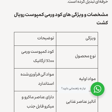
حرفه‌ای تبدیل کرده است.
مشخصات و ویژگی های کود ورمی کمپوست رویال
کشت
ویژگی
توضیحات
کود کمپوست ورمی
نوع محصول
۱۰۰٪ ارگانیک
مواد آلی فرآوری‌شده
مواد اولیه
استاندارد
نیاز به راهنمایی دارید؟
دارای عناصر ماکرو و
آنالیز عناصر غذایی
میکرو قابل جذب