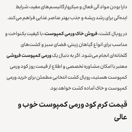
دارا بودن مواد آلی فعال و میکروارگانیسم‌های مفید، شرایط
ایده‌آلی برای رشد ریشه و جذب بهتر عناصر غذایی فراهم می‌کند.
در رویال کشت،
فروش خاک ورمی کمپوست،
با کیفیت یکنواخت و
مناسب برای انواع گیاهان زینتی، فضای سبز و کشت‌های
گلخانه‌ای انجام می‌شود. اگر به دنبال یک
ورمی کمپوست فروشی
معتبر با امکان مشاوره تخصصی و اطلاع از قیمت روز کود ورمی
کمپوست هستید، رویال کشت انتخابی مطمئن برای خرید ورمی
کمپوست و خاک آماده کشت خواهد بود.
قیمت کرم کود ورمی کمپوست خوب و
عالی