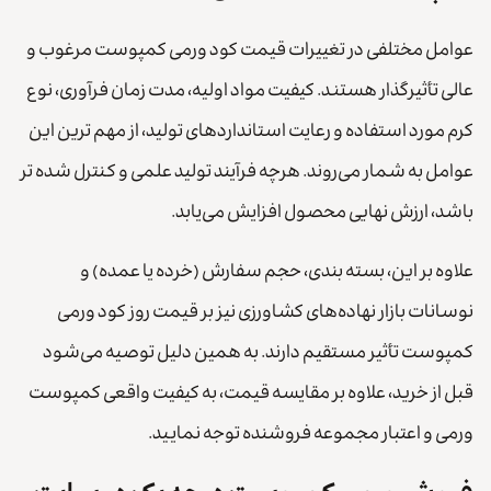
عوامل مختلفی در تغییرات قیمت کود ورمی کمپوست مرغوب و
عالی تأثیرگذار هستند. کیفیت مواد اولیه، مدت زمان فرآوری، نوع
کرم مورد استفاده و رعایت استانداردهای تولید، از مهم ترین این
عوامل به شمار می‌روند. هرچه فرآیند تولید علمی و کنترل شده تر
باشد، ارزش نهایی محصول افزایش می‌یابد.
علاوه بر این، بسته بندی، حجم سفارش (خرده یا عمده) و
نوسانات بازار نهاده‌های کشاورزی نیز بر قیمت روز کود ورمی
کمپوست تأثیر مستقیم دارند. به همین دلیل توصیه می‌شود
قبل از خرید، علاوه بر مقایسه قیمت، به کیفیت واقعی کمپوست
ورمی و اعتبار مجموعه فروشنده توجه نمایید.