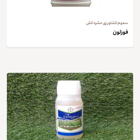
سموم کشاورزی حشره کش
فوزلون