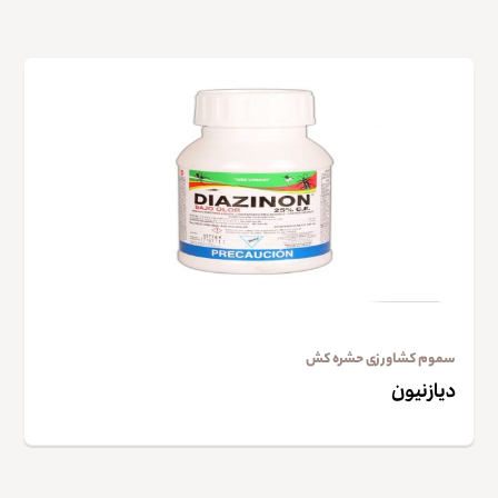
سموم کشاورزی حشره کش
دیازنیون