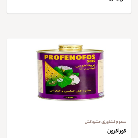
سموم کشاورزی حشره کش
کوراکرون