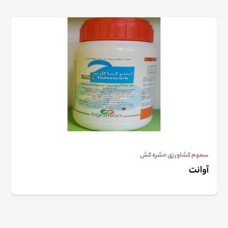
سموم کشاورزی حشره کش
آوانت