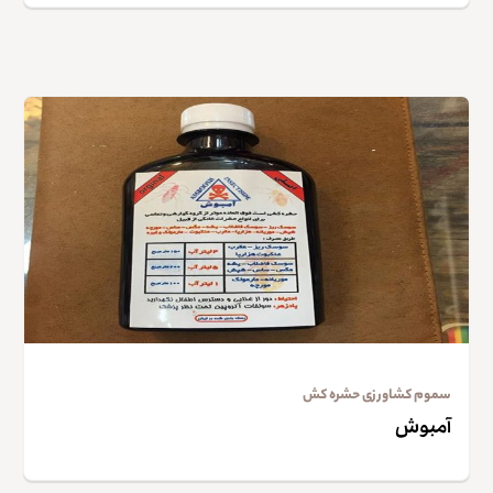
سموم کشاورزی حشره کش
آمبوش