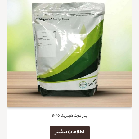
کپی لینک
بذر ذرت هیبرید ۱۴۴۶
اطلاعات بیشتر