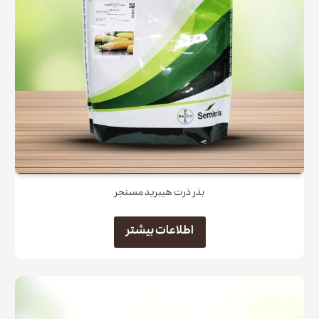
بذر ذرت هیبرید مسنجر
اطلاعات بیشتر