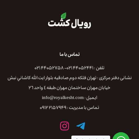
تماس با ما
تلفن : ۴۴۰۵۲۴۴۱ ۰۲۱- ۴۴۰۵۲۷۵۸ ۰۲۱
نشانی دفتر مرکزی : تهران فلكه دوم صادقيه بلوار ايت الله كاشاني نبش
خيابان مهران ساختمان مهران طبقه ٤ واحد ٢٦
ایمیل : info@royalkesht.com
تماس با مدیریت : ۲۱۵۷۹۴۹ ۰۹۱۲