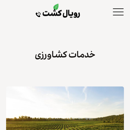
خدمات کشاورزی