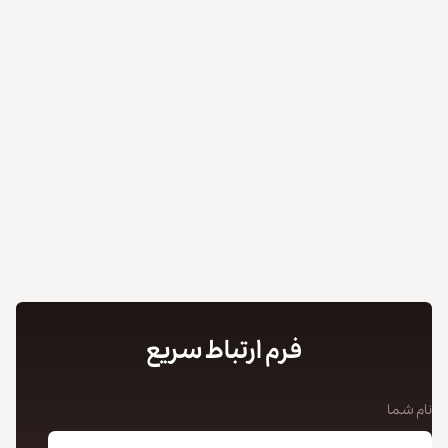
فرم ارتباط سریع
نام شما