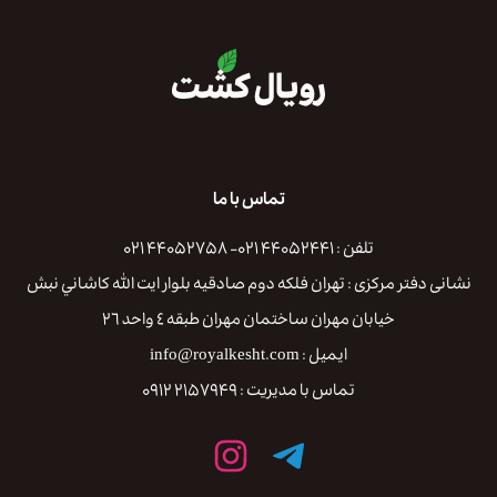
تماس با ما
تلفن : ۴۴۰۵۲۴۴۱ ۰۲۱- ۴۴۰۵۲۷۵۸ ۰۲۱
نشانی دفتر مرکزی : تهران فلكه دوم صادقيه بلوار ايت الله كاشاني نبش
خيابان مهران ساختمان مهران طبقه ٤ واحد ٢٦
ایمیل : info@royalkesht.com
تماس با مدیریت : ۲۱۵۷۹۴۹ ۰۹۱۲