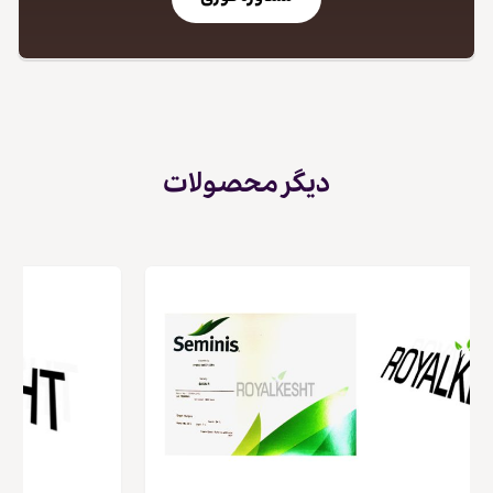
دیگر محصولات