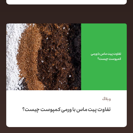
وبلاگ
تفاوت پیت ماس با ورمی کمپوست چیست؟