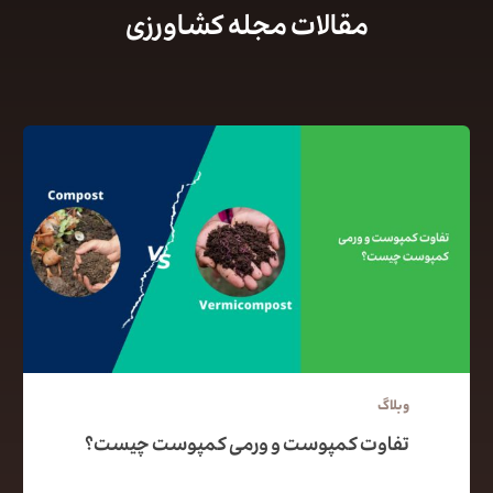
مقالات مجله کشاورزی
وبلاگ
تفاوت کمپوست و ورمی کمپوست چیست؟