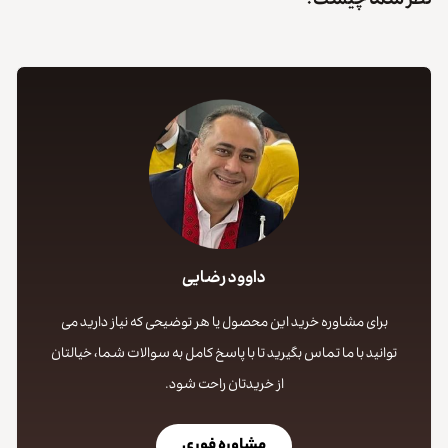
نظر شما چیست؟
داوود رضایی
برای مشاوره خرید این محصول یا هر توضیحی که نیاز دارید می
توانید با ما تماس بگیرید تا با پاسخ کامل به سوالات شما، خیالتان
از خریدتان راحت شود.
مشاوره فوری