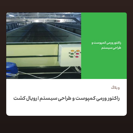
وبلاگ
راکتور ورمی کمپوست و طراحی سیستم | رویال کشت