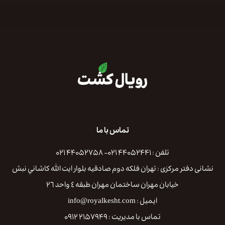
تماس با ما
تلفن : ۴۴۰۵۲۴۴۱ ۰۲۱- ۴۴۰۵۲۷۵۸ ۰۲۱
نشانی دفتر مرکزی : تهران فلكه دوم صادقيه بلوار ايت الله كاشاني نبش
خيابان مهران ساختمان مهران طبقه ٤ واحد ٢٦
ایمیل : info@royalkesht.com
تماس با مدیریت : ۲۱۵۷۹۴۹ ۰۹۱۲