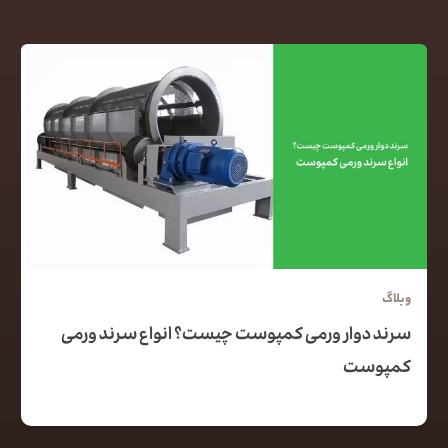
وبلاگ
سرند دوار ورمی کمپوست چیست؟ انواع سرند ورمی
کمپوست