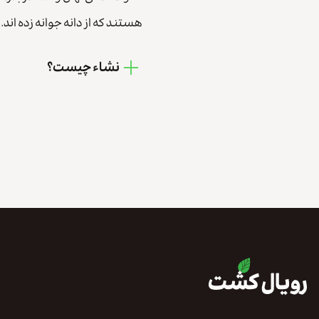
هستند که از دانه جوانه زده اند. 
نشاء چیست؟