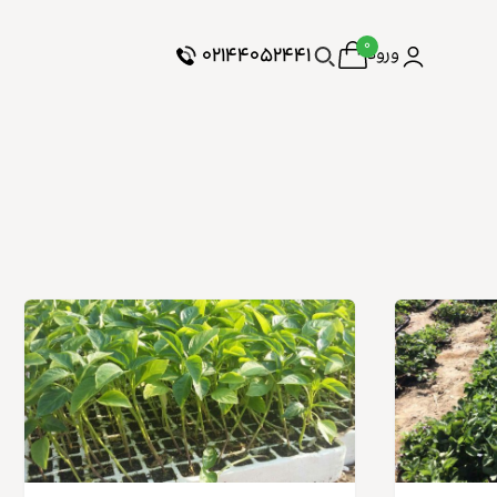
۰
۰۲۱۴۴۰۵۲۴۴۱
ورود