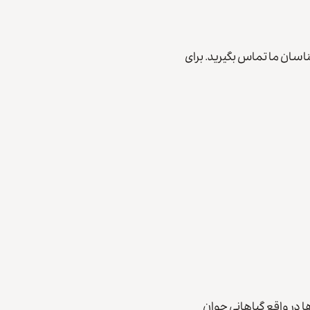
اسان ما تماس بگیرید. برای
ا در واقع گیاهانی جوان