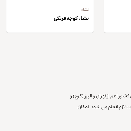
نشاء
نشاء گوجه فرنگی
 اعم از تهران و البرز (کرج) و
ت لازم انجام می شود. امکان