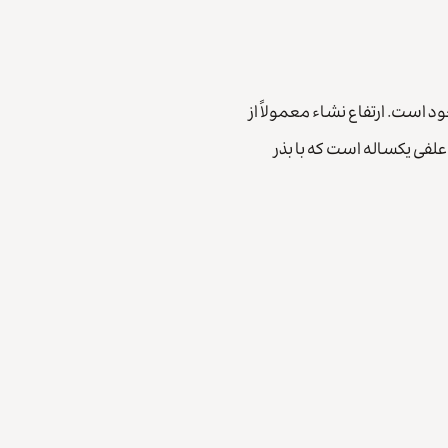
 است. ارتفاع نشاء معمولاً از
 علفی یکساله است که با بذر