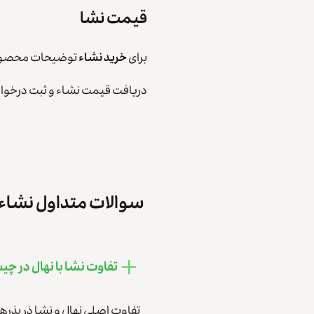
قیمت نشا
برای
خرید نشاء
توضیحات محصول مو
دریافت قیمت نشاء و ثبت درخوا
سوالات متداول نشاء
تفاوت نشا با نهال در چ
تفاوت اصلی نهال و نشا ذر بذره