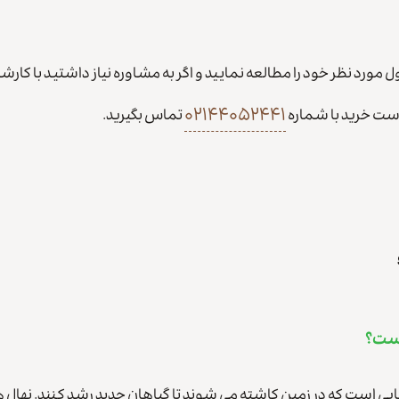
رد نظر خود را مطالعه نمایید و اگر به مشاوره نیاز داشتید با کارشن
۰۲۱۴۴۰۵۲۴۴۱
ست خرید با شماره
تماس بگیرید.
یست؟
ایی است که در زمین کاشته می شوند تا گیاهان جدید رشد کنند. نهال ه