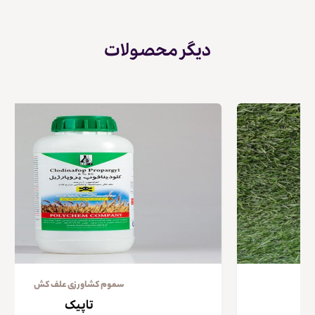
دیگر محصولات
سموم کشاورزی علف کش
تاپیک