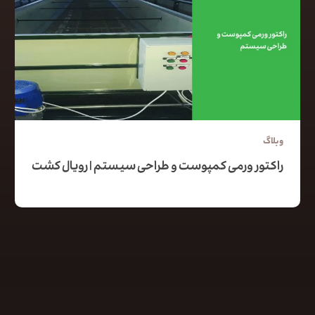
وبلاگ
راکتور ورمی کمپوست و طراحی سیستم | رویال کشت