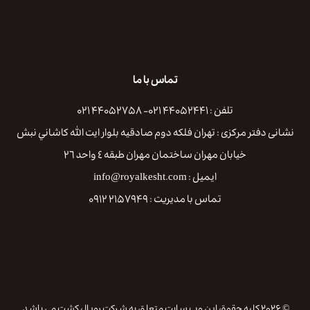
تماس با ما
تلفن : ۴۴۰۵۲۴۴۱ ۰۲۱- ۴۴۰۵۲۷۵۸ ۰۲۱
نشانی دفتر مرکزی : تهران فلكه دوم صادقيه بلوار ايت الله كاشاني نبش
خيابان مهران ساختمان مهران طبقه ٤ واحد ٢٦
ایمیل : info@royalkesht.com
تماس با مدیریت : ۲۱۵۷۹۴۹ ۰۹۱۲