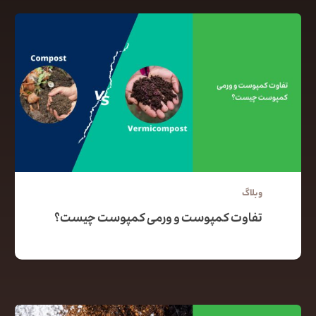
وبلاگ
تفاوت کمپوست و ورمی کمپوست چیست؟