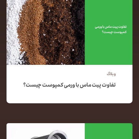
وبلاگ
تفاوت پیت ماس با ورمی کمپوست چیست؟