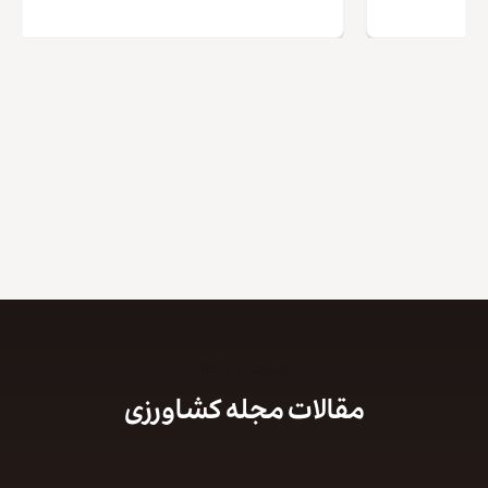
اسفند ۹, ۱۳۹۷
مقالات مجله کشاورزی