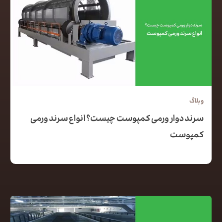
وبلاگ
سرند دوار ورمی کمپوست چیست؟ انواع سرند ورمی
کمپوست