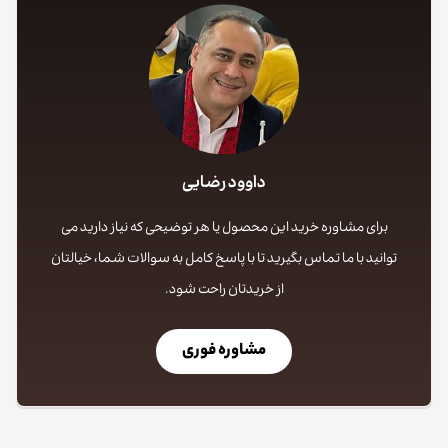
کپی لینک
داوود رضایی
برای مشاوره خرید این محصول یا هر توضیحی که نیاز دارید می
توانید با ما تماس بگیرید تا با پاسخ کامل به سوالات شما، خیالتان
از خریدتان راحت شود.
مشاوره فوری