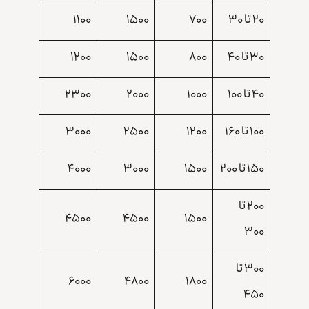
۲۰ تا ۳۰
۷۰۰
۱۵۰۰
۱۱۰۰
۳۰ تا ۴۰
۸۰۰
۱۵۰۰
۱۲۰۰
۴۰ تا ۱۰۰
۱۰۰۰
۲۰۰۰
۲۳۰۰
۱۰۰ تا ۱۶۰
۱۲۰۰
۲۵۰۰
۳۰۰۰
۱۵۰ تا ۲۰۰
۱۵۰۰
۳۰۰۰
۴۰۰۰
۲۰۰ تا
۴۵۰۰
۴۵۰۰
۱۵۰۰
۳۰۰
۳۰۰ تا
۶۰۰۰
۴۸۰۰
۱۸۰۰
۴۵۰