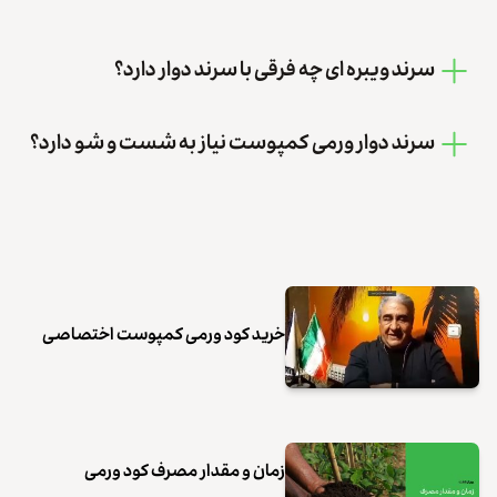
سرند ویبره ای چه فرقی با سرند دوار دارد؟
سرند دوار ورمی کمپوست نیاز به شست و شو دارد؟
خرید کود ورمی کمپوست اختصاصی
زمان و مقدار مصرف کود ورمی