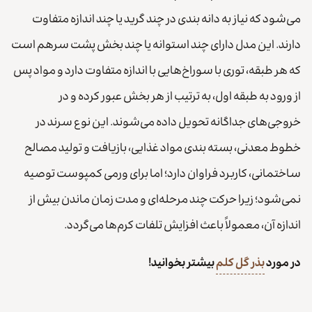
می‌شود که نیاز به دانه بندی در چند گرید یا چند اندازه متفاوت
دارند. این مدل دارای چند استوانه یا چند بخش پشت سرهم است
که هر طبقه، توری با سوراخ‌هایی با اندازه متفاوت دارد و مواد پس
از ورود به طبقه اول، به ترتیب از هر بخش عبور کرده و در
خروجی‌های جداگانه تحویل داده می‌شوند. این نوع سرند در
خطوط معدنی، بسته بندی مواد غذایی، بازیافت و تولید مصالح
ساختمانی، کاربرد فراوان دارد؛ اما برای ورمی کمپوست توصیه
نمی‌شود؛ زیرا حرکت چند مرحله‌ای و مدت زمان ماندن بیش از
اندازه آن، معمولاً باعث افزایش تلفات کرم‌ها می‌گردد.
در مورد
بذر گل کلم
بیشتر بخوانید!