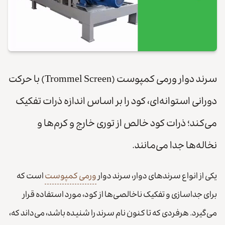
سرند دوار ورمی کمپوست (Trommel Screen) با حرکت
دورانی استوانه‌ای، کود را بر اساس اندازه ذرات تفکیک
می‌کند؛ ذرات کود خالص از توری خارج و کرم‌ها و
نخاله‌ها جدا می‌مانند.
یکی از انواع سرندهای دوار، سرند دوار
ورمی کمپوست
است که
برای جداسازی و تفکیک ناخالصی‌ها از کود، مورد استفاده قرار
می‌گیرد. هرفردی که تا کنون نام سرند را شنیده باشد، می‌داند که،