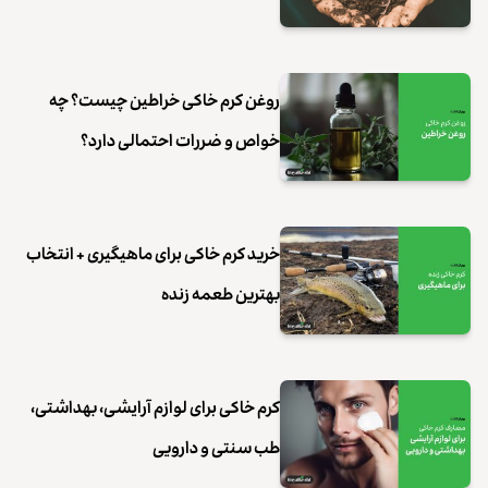
روغن کرم خاکی خراطین چیست؟ چه
خواص و ضررات احتمالی دارد؟
خرید کرم خاکی برای ماهیگیری + انتخاب
بهترین طعمه زنده
کرم خاکی برای لوازم آرایشی، بهداشتی،
طب سنتی و دارویی