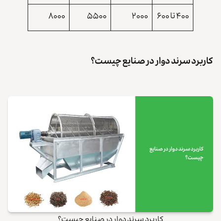
۴۰۰ تا ۶۰۰
۲۰۰۰
۵۵۰۰
۸۰۰۰
کاربرد سرند دوار در صنایع چیست؟
کاربرد سرند دوار در صنایع چیست؟