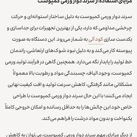
مزایای استفاده از سرند دوار ورمی کمپوست
سرند دوار ورمی کمپوست به دلیل ساختار استوانه‌ای و حرکت
چرخشی مداومی که دارد، یکی از بهترین تجهیزات برای جداسازی و
یکدست سازی
کود آلی
به شمار می‌رود. این دستگاه به صورت
پیوسته کار می‌کند و به دلیل نبود شوک‌های ارتعاشی، راندمان
خط تولید را پایدار نگه می‌دارد. همچنین گاهی در فرآیند تولید ورمی
کمپوست، وجود الیاف، چسبندگی مواد و رطوبت بالا معمولاً
مشکلاتی مانند گرفتگی، کاهش سرعت تولید و افت کیفیت نهایی
ایجاد می‌کنند؛ با این حال سرند دوار ورمی کمپوست با طراحی
خاص خود این چالش‌ها را به حداقل رسانده و امکان خروجی کاملاً
یکنواخت و بدون مواد درشت را فراهم می‌کند.
از دیگر مزایای مهم سرند دوار ورمی کمپوست، می‌توان به کاهش