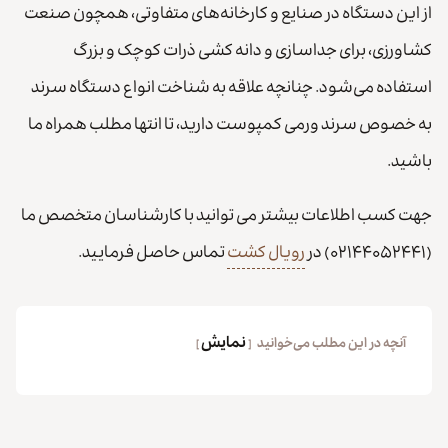
از این دستگاه در صنایع و کارخانه‌های متفاوتی، همچون صنعت
کشاورزی، برای جداسازی و دانه کشی ذرات کوچک و بزرگ
استفاده می‌شود. چنانچه علاقه به شناخت انواع دستگاه سرند
به خصوص سرند ورمی کمپوست دارید، تا انتها مطلب همراه ما
باشید.
جهت کسب اطلاعات بیشتر می توانید با کارشناسان متخصص ما
(۰۲۱۴۴۰۵۲۴۴۱) در
رویال کشت
تماس حاصل فرمایید.
نمایش
آنچه در این مطلب می‌خوانید