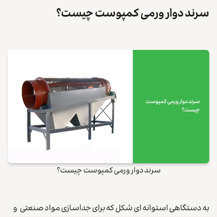
سرند دوار ورمی کمپوست چیست؟
سرند دوار ورمی کمپوست چیست؟
به دستگاهی استوانه ای شکل که برای جداسازی مواد صنعتی و