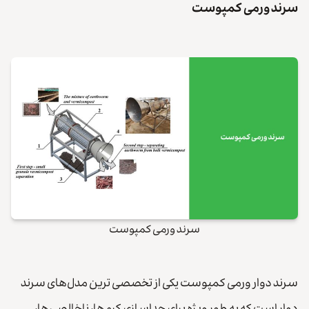
سرند ورمی کمپوست
سرند ورمی کمپوست
سرند دوار ورمی کمپوست یکی از تخصصی ترین مدل‌های سرند