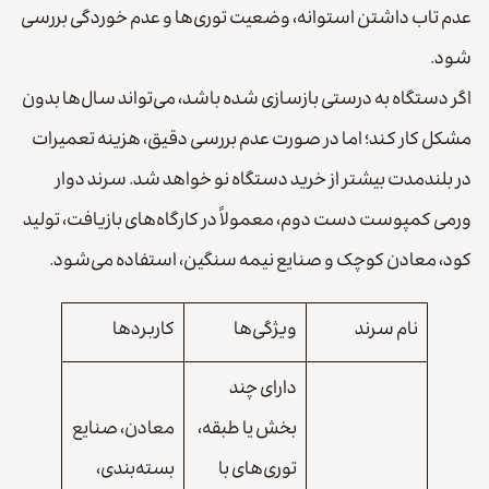
عدم تاب داشتن استوانه، وضعیت توری‌ها و عدم خوردگی بررسی
شود.
اگر دستگاه به درستی بازسازی شده باشد، می‌تواند سال‌ها بدون
مشکل کار کند؛ اما در صورت عدم بررسی دقیق، هزینه تعمیرات
در بلندمدت بیشتر از خرید دستگاه نو خواهد شد. سرند دوار
ورمی کمپوست دست دوم، معمولاً در کارگاه‌های بازیافت، تولید
کود، معادن کوچک و صنایع نیمه سنگین، استفاده می‌شود.
نام سرند
ویژگی‌ها
کاربردها
دارای چند
بخش یا طبقه،
معادن، صنایع
توری‌های با
بسته‌بندی،