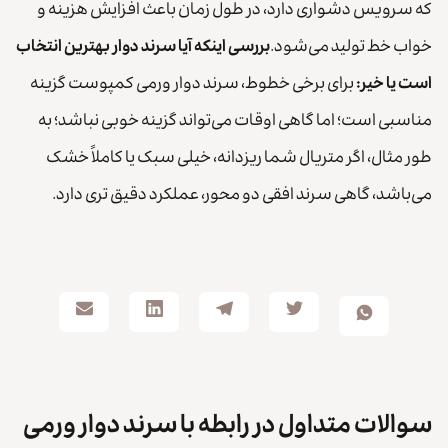
که سرویس دشواری دارد، در طول زمان باعث افزایش هزینه و
خواب خط تولید می‌شود.
بررسی اینکه آیا سرند دوار بهترین انتخاب
است یا خیر:
برای برخی خطوط، سرند دوار ورمی کمپوست گزینه
مناسبی است؛ اما گاهی اوقات می‌تواند گزینه خوبی نباشد؛ به
طور مثال، اگر متریال شما ریزدانه، خیلی سبک یا کاملاً خشک
می‌باشد، گاهی سرند افقی دو محور، عملکرد دقیق تری دارد.
سوالات متداول در رابطه با سرند دوار ورمی