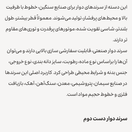
این دسته از سرندهای دوار برای صنایع سنگین، خطوط با ظرفیت
بالا و محیط‌های پرفشار، تولید می‌شوند. معمولاً قطر بیشتر، طول
بلندتر، شاسی تقویت شده، موتورهای پرقدرت و توری‌های مقاوم
تر دارند.
سرند دوار صنعتی، قابلیت سفارشی سازی بالایی دارند و می‌توان
آن‌ها را براساس نوع ماده، رطوبت، سایز دانه بندی، نوع خروجی،
جنس بدنه و شرایط محیطی طراحی کرد. کاربرد اصلی این سرندها
در صنایع سیمان، پتروشیمی، معدن، سنگ‌آهن، آهک، بازیافت
فلزی و خطوط حجیم مواد است.
سرند دوار دست دوم