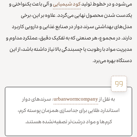
می‌شود و در خطوط تولید
کود شیمیایی
و آلی باعث یکنواختی و
یکدست شدن محصول نهایی می‌گردد. علاوه‌ بر این، برخی
مدل‌های بهداشتی سرند دوار در صنایع غذایی و دارویی کاربرد
دارند. در مجموع، هر صنعتی که به تفکیک دقیق، عملکرد مداوم و
مدیریت مواد با رطوبت یا چسبندگی بالا نیاز داشته باشد، از این
دستگاه بهره می‌برد.
به نقل از
urbanwormcompany
: سرندهای دوار
استاندارد طلایی برای جداسازی همزمان پوسته کرم،
کرم‌ها و مواد درشت‌تر تصفیه‌نشده هستند.