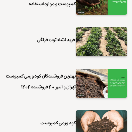
کمپوست و موارد استفاده
خرید نشاء توت فرنگی
بهترین فروشندگان کود ورمی کمپوست
تهران و البرز + ۴ فروشنده ۱۴۰۴
کود ورمی کمپوست