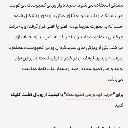
معدنی استفاده می‌شود، سرند دوار ورمی کمپوست می‌گویند.
این دستگاه از یک استوانه فلزی مش دار(توری) تشکیل شده
است که به صورت تقریبا نیمه افقی یا افقی قرار گرفته و با حرکت
چرخشی متداوم، مواد مورد نظر را بر اساس اندازه، جداسازی
می‌کند. یکی از ویژگی های سرندگردان ورمی کمپوست، عملکرد
پیوسته و بدون توقف آن در خطوط تولید است؛ بنابراین برای
تولید ورمی کمپوست در مقدار بسیار زیاد، کاملا مناسب
می‌باشد.
برای “
خرید کود ورمی کمپوست
” با کیفیت از رویال کشت کلیک
کنید!