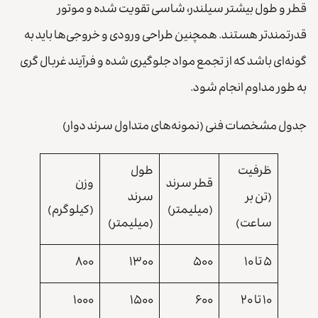
قطر و طول بیشتر سیلندر، شاسی تقویت شده و موتور
قدرتمندتر هستند. همچنین طراحی ورودی و خروجی‌ها باید به
گونه‌ای باشد که از تجمع مواد جلوگیری شده و فرآیند غربال گری
به طور مداوم انجام شود.
جدول مشخصات فنی (نمونه‌های متداول سرند دوار)
ظرفیت
طول
قطر سرند
وزن
(تن بر
سرند
(میلیمتر)
(کیلوگرم)
ساعت)
(میلیمتر)
۵ تا ۱۰
۵۰۰
۱۳۰۰
۸۰۰
۱۰ تا ۲۰
۶۰۰
۱۵۰۰
۱۰۰۰