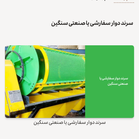
سرند دوار سفارشی یا صنعتی سنگین
سرند دوار سفارشی یا صنعتی سنگین