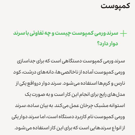
کمپوست
سرند ورمی کمپوست چیست و چه تفاوتی با سرند
دوار دارد؟
سرند ورمی کمپوست دستگاهی است که برای جداسازی
ورمی کمپوست آماده از ناخالصی‌ها، دانه‌های درشت، کود
نارس و کرم‌ها استفاده می‌شود. سرند دوار درواقع یکی از
مدل‌های رایج برای انجام این کار است و به صورت یک
استوانه مشبک چرخان عمل می‌کند. به بیان ساده، سرند
ورمی کمپوست نام کاربرد دستگاه است، اما سرند دوار یکی
از انواع سرندهایی است که برای این کار استفاده می‌شود.