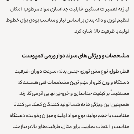
نیاز به تعمیرات سنگین، قابلیت جداسازی مواد مرطوب، امکان
تنظیم توری و دانه بندی بر اساس نیاز و مناسب بودن برای خطوط
تولید با ظرفیت بالا اشاره کرد.
مشخصات و ویژگی های سرند دوار ورمی کمپوست
قطر، طول، نوع مش توری، جنس بدنه، سرعت دوران، ظرفیت
دستگاه و وزن کلی، از مهم ترین مشخصات فنی هستند که
مستقیماً بر کیفیت جداسازی و خروجی نهایی اثر می‌گذارند.
همچنین این ویژگی‌ها به شما تولیدکنندگان کمک می‌کند تا
متناسب با حجم تولید، نوع مواد اولیه و میزان رطوبت، دستگاه
مناسب را انتخاب نمایید. برای مثال، ظرفیت‌های بالاتر نیازمند