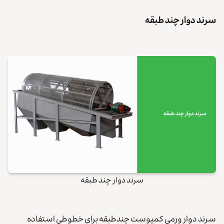
سرند دوار چند طبقه
سرند دوار چند طبقه
سرند دوار ورمی کمپوست چندطبقه برای خطوطی استفاده