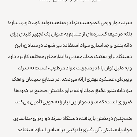
سرند دوار ورمی کمپوست تنها در صنعت تولید کود کاربرد ندارد؛
بلکه در طیف گسترده‌ای از صنایع به عنوان یک تجهیز کلیدی برای
دانه بندی و جداسازی مواد استفاده می‌شود. در معادن، این
دستگاه برای تفکیک مواد معدنی با اندازه‌های مختلف کاربرد دارد
و به دلیل توان بالا در مدیریت مواد مرطوب، نسبت به سرند
ویبره‌ای، عملکرد بهتری ارائه می‌دهد. در صنایع سیمان و آهک
نیز، دانه بندی دقیق مواد اولیه برای واکنش صحیح در کوره‌ها
ضروری است؛ که سرند دوار این نیاز را به خوبی تأمین می‌کند.
همچنین در بخش بازیافت، دستگاه سرند دوار برای جداسازی
مواد پلاستیکی، آلی، فلزی یا ترکیبی بر اساس اندازه استفاده