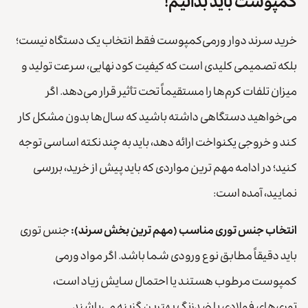
کمپوست باید بدانیم!
خرید سرند دوار ورمی‌کمپوست فقط انتخاب یک دستگاه نیست؛
بلکه تصمیمی کلیدی است که کیفیت کود نهایی، سرعت تولید و
میزان تلفات کرم‌ها را مستقیماً تحت تأثیر قرار می‌دهد. اگر
می‌خواهید دستگاهی داشته باشید که سال‌ها بدون مشکل کار
کند و خروجی یکنواخت ارائه دهد، باید به چند نکته اساسی توجه
کنید؛ در ادامه مهم ترین مواردی که باید پیش از خرید، بررسی
نمایید، آمده است:
انتخاب جنس توری مناسب (مهم ترین بخش سرند):
جنس توری
باید دقیقاً مطابق نوع ورودی شما باشد. اگر مواد ورمی‌
کمپوست مرطوب هستند یا احتمال سایش زیاد است،