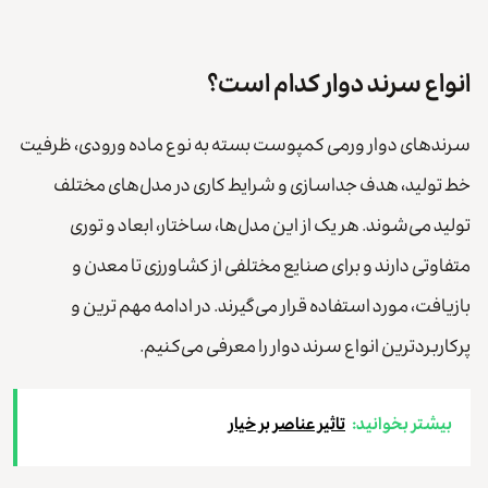
انواع سرند دوار کدام است؟
سرندهای دوار ورمی کمپوست بسته به نوع ماده ورودی، ظرفیت
خط تولید، هدف جداسازی و شرایط کاری در مدل‌های مختلف
تولید می‌شوند. هر یک از این مدل‌ها، ساختار، ابعاد و توری
متفاوتی دارند و برای صنایع مختلفی از کشاورزی تا معدن و
بازیافت، مورد استفاده قرار می‌گیرند. در ادامه مهم ترین و
پرکاربردترین انواع سرند دوار را معرفی می‌کنیم.
بیشتر بخوانید:
تاثیر عناصر بر خیار