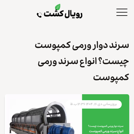
سرند دوار ورمی کمپوست
چیست؟ انواع سرند ورمی
کمپوست
بروزرسانی دی ۱۶, ۱۴۰۴ ۱۲:۳۶ ب.ظ