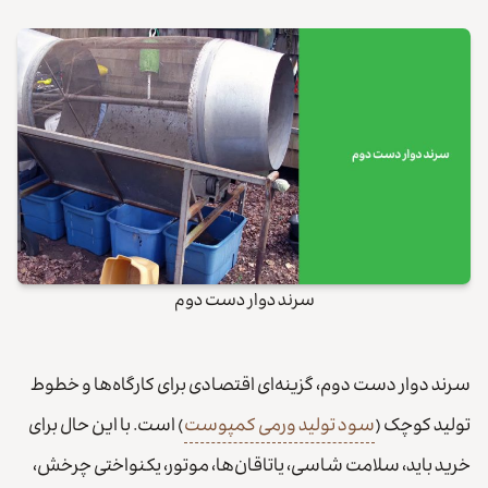
سرند دوار دست دوم
سرند دوار دست دوم، گزینه‌ای اقتصادی برای کارگاه‌ها و خطوط
تولید کوچک (
سود تولید ورمی کمپوست
) است. با این حال برای
خرید باید، سلامت شاسی، یاتاقان‌ها، موتور، یکنواختی چرخش،