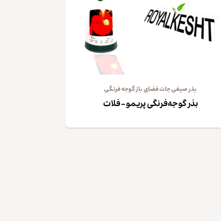
بذر صیفی جات فضای باز گوجه فرنگی
بذر گوجه‌فرنگی پریمو – فلات