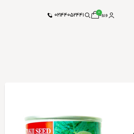
۰
۰۲۱۴۴۰۵۲۴۴۱
ورود