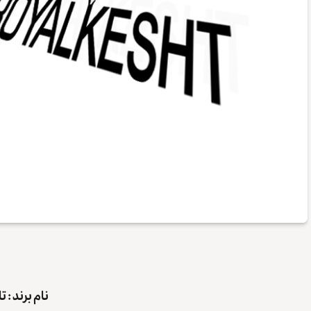
نام برند : 