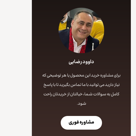
داوود رضایی
برای مشاوره خرید این محصول یا هر توضیحی که
نیاز دارید می توانید با ما تماس بگیرید تا با پاسخ
کامل به سوالات شما، خیالتان از خریدتان راحت
شود.
مشاوره فوری