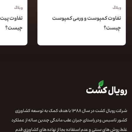
وبلاگ
وبلاگ
تفاوت کمپوست و ورمی کمپوست
تفاوت پیت 
چیست؟
چیست؟
شرکت رویال کشت در سال ۱۳۸۸ با هدف کمک به توسعه کشاورزی
کشور تاسیس ودر راستای جبران عقب ماندگی چندین ساله از عملکرد
غلط روش های سنتی و عدم استفاده بجا از نهاده های کشاورزی قدم