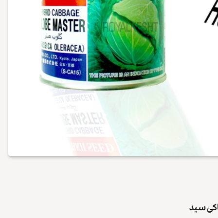
تاکی سید