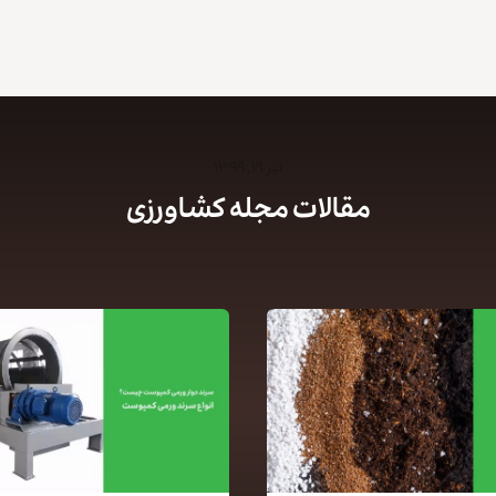
تیر ۲۱, ۱۳۹۹
مقالات مجله کشاورزی