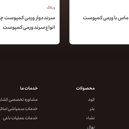
وبلاگ
ماس با ورمی کمپوست
سرند دوار ورمی کمپوست 
انواع سرند ورمی کمپوست
محصولات
خدمات ما
کود
مشاوره تخصصی کشاو
بذر
خدمات سمپاشی اماک
نشاء
خدمات عملیات باغی
نهال