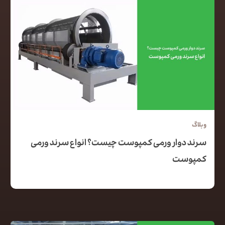
وبلاگ
سرند دوار ورمی کمپوست چیست؟ انواع سرند ورمی
کمپوست