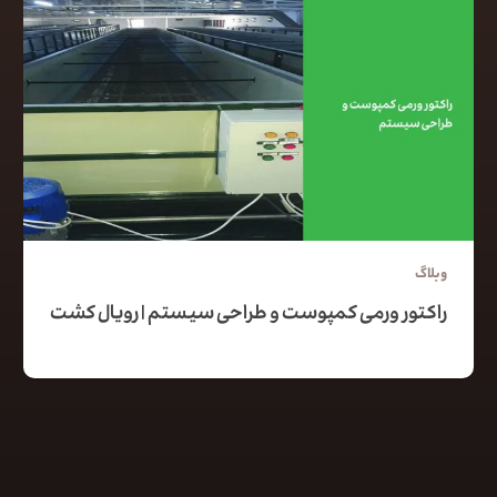
وبلاگ
راکتور ورمی کمپوست و طراحی سیستم | رویال کشت