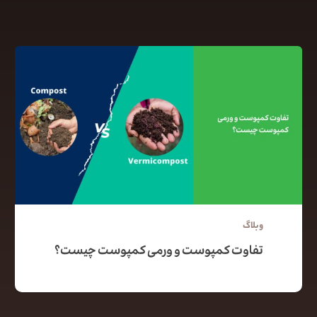
وبلاگ
تفاوت کمپوست و ورمی کمپوست چیست؟