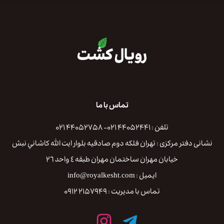
تماس با ما
تلفن : ۴۴۰۵۲۴۴۱ ۰۲۱- ۴۴۰۵۲۷۵۸ ۰۲۱
نشانی دفتر مرکزی : تهران فلكه دوم صادقيه بلوار ايت الله كاشاني نبش
خيابان مهران ساختمان مهران طبقه ٤ واحد ٢٦
ایمیل : info@royalkesht.com
تماس با مدیریت : ۲۱۵۷۹۴۹ ۰۹۱۲