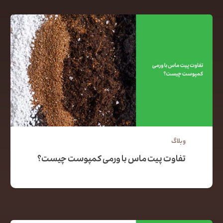
وبلاگ
تفاوت پیت ماس با ورمی کمپوست چیست؟