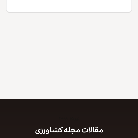
کپی لینک
تیر ۱۵, ۱۳۹۹
مقالات مجله کشاورزی