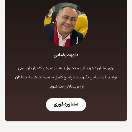
داوود رضایی
برای مشاوره خرید این محصول یا هر توضیحی که نیاز دارید می
توانید با ما تماس بگیرید تا با پاسخ کامل به سوالات شما، خیالتان
از خریدتان راحت شود.
مشاوره فوری