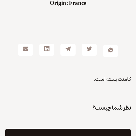
Origin
:
France
کامنت بسته است.
نظر شما چیست؟