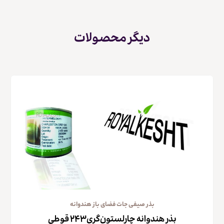
دیگر محصولات
بذر صیفی جات فضای باز هندوانه
بذر هندوانه چارلستون‌گری۲۴۳ قوطی