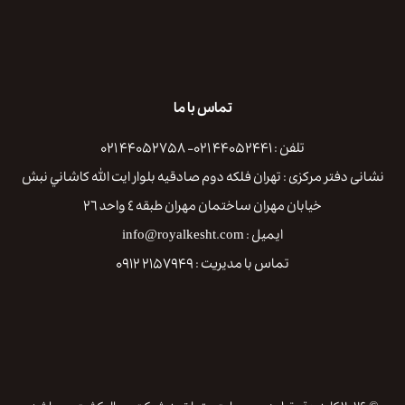
تماس با ما
تلفن : ۴۴۰۵۲۴۴۱ ۰۲۱- ۴۴۰۵۲۷۵۸ ۰۲۱
نشانی دفتر مرکزی : تهران فلكه دوم صادقيه بلوار ايت الله كاشاني نبش
خيابان مهران ساختمان مهران طبقه ٤ واحد ٢٦
ایمیل : info@royalkesht.com
تماس با مدیریت : ۲۱۵۷۹۴۹ ۰۹۱۲