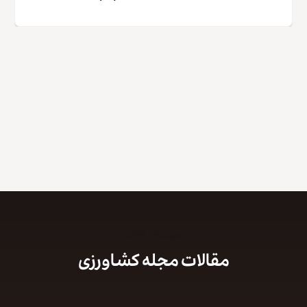
کپی لینک
مرداد ۱۳, ۱۳۹۹
مقالات مجله کشاورزی