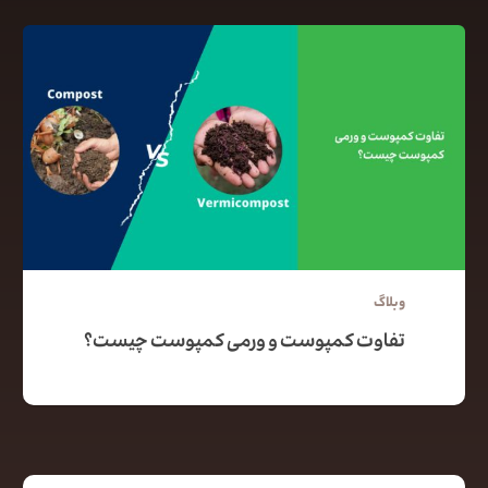
وبلاگ
تفاوت کمپوست و ورمی کمپوست چیست؟