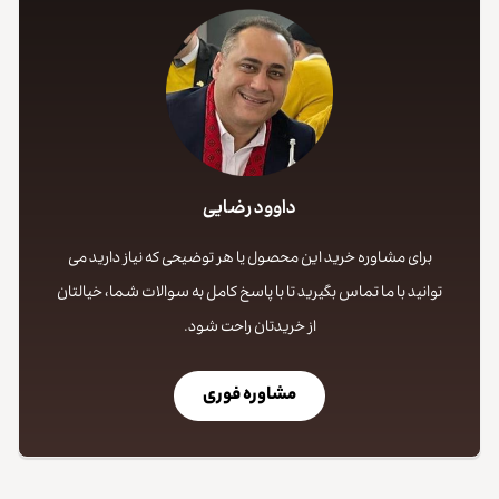
داوود رضایی
برای مشاوره خرید این محصول یا هر توضیحی که نیاز دارید می
توانید با ما تماس بگیرید تا با پاسخ کامل به سوالات شما، خیالتان
از خریدتان راحت شود.
مشاوره فوری