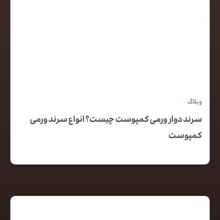
وبلاگ
سرند دوار ورمی کمپوست چیست؟ انواع سرند ورمی
کمپوست