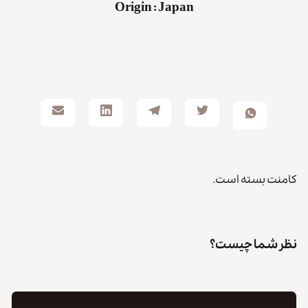
Origin
:
Japan
کامنت بسته است.
نظر شما چیست؟