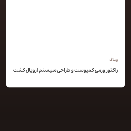
وبلاگ
راکتور ورمی کمپوست و طراحی سیستم | رویال کشت