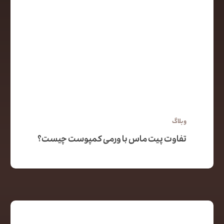
وبلاگ
تفاوت پیت ماس با ورمی کمپوست چیست؟