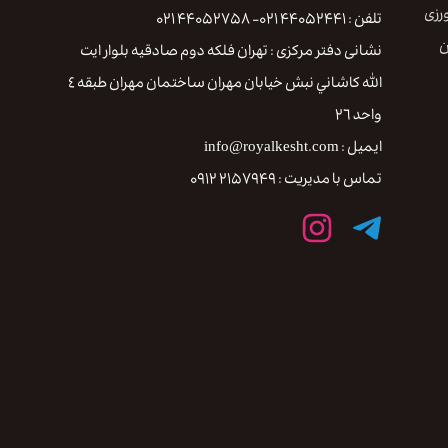
رزی
تلفن : ۴۴۰۵۲۴۴۱ ۰۲۱- ۴۴۰۵۲۷۵۸ ۰۲۱
ن
نشانی دفتر مرکزی : تهران فلكه دوم صادقيه بلوار ايت
الله كاشاني نبش خيابان مهران ساختمان مهران طبقه ٤
واحد ٢٦
ایمیل : info@royalkesht.com
تماس با مدیریت : ۲۱۵۷۹۴۹ ۰۹۱۲