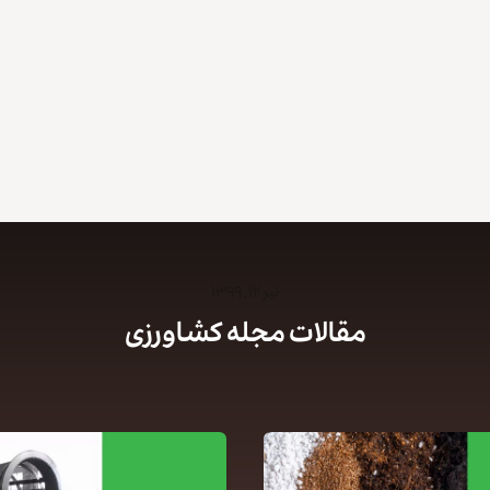
تیر ۱۲, ۱۳۹۹
مقالات مجله کشاورزی