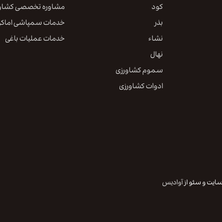
کود
مشاوره تخصصی کشاو
بذر
خدمات سمپاشی اماک
نشاء
خدمات عملیات باغی
نهال
سموم کشاورزی
ادوات کشاورزی
آوادیس