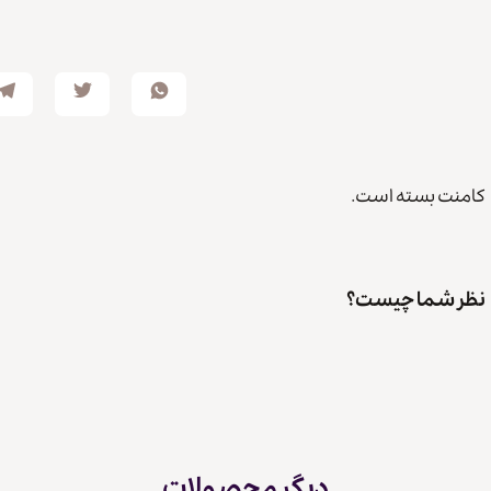
کامنت بسته است.
نظر شما چیست؟