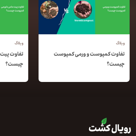
وبلاگ
وبلاگ
تفاوت کمپوست و ورمی کمپوست
تفاوت پیت 
چیست؟
چیست؟