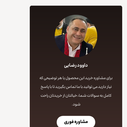
داوود رضایی
برای مشاوره خرید این محصول یا هر توضیحی که
نیاز دارید می توانید با ما تماس بگیرید تا با پاسخ
کامل به سوالات شما، خیالتان از خریدتان راحت
شود.
مشاوره فوری