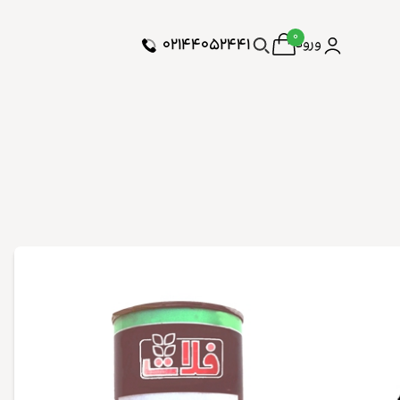
۰
۰۲۱۴۴۰۵۲۴۴۱
ورود