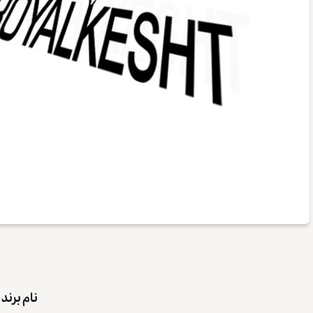
نام برند 