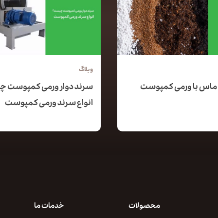
وبلاگ
ماس با ورمی کمپوست
سرند دوار ورمی کمپوست 
انواع سرند ورمی کمپوست
محصولات
خدمات ما