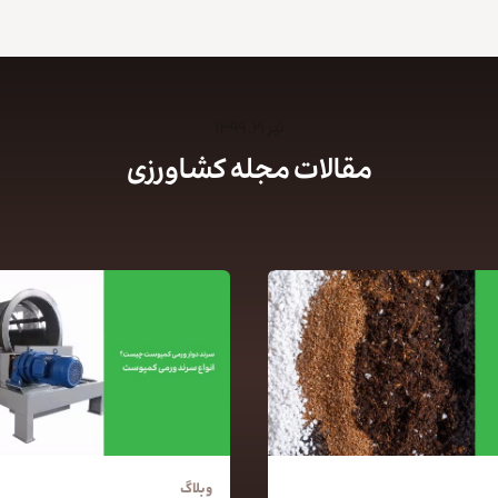
تیر ۲۱, ۱۳۹۹
مقالات مجله کشاورزی
وبلاگ