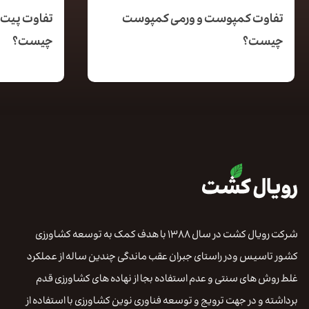
تفاوت کمپوست و ورمی کمپوست
تفاوت پیت 
چیست؟
چیست؟
شرکت رویال کشت در سال ۱۳۸۸ با هدف کمک به توسعه کشاورزی
کشور تاسیس ودر راستای جبران عقب ماندگی چندین ساله از عملکرد
غلط روش های سنتی و عدم استفاده بجا از نهاده های کشاورزی قدم
برداشته و در جهت ترویج و توسعه فناوری نوین کشاورزی با استفاده از