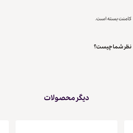
کامنت بسته است.
نظر شما چیست؟
دیگر محصولات
کپی لینک