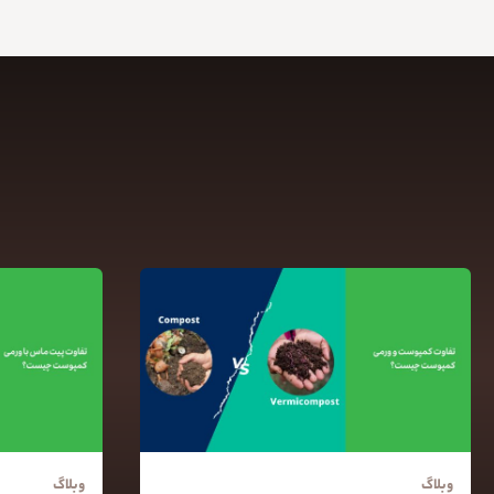
وبلاگ
وبلاگ