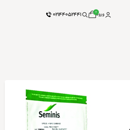
۰
۰۲۱۴۴۰۵۲۴۴۱
ورود