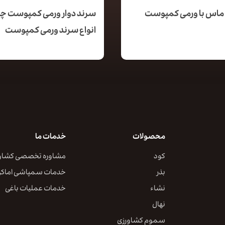
ماس با ورمی کمپوست
سرند دوار ورمی کمپوست 
انواع سرند ورمی کمپوست
محصولات
خدمات ما
کود
مشاوره تخصصی کشاو
بذر
خدمات سمپاشی اماک
نشاء
خدمات عملیات باغی
نهال
سموم کشاورزی