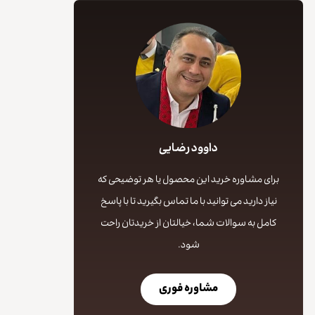
داوود رضایی
برای مشاوره خرید این محصول یا هر توضیحی که
نیاز دارید می توانید با ما تماس بگیرید تا با پاسخ
کامل به سوالات شما، خیالتان از خریدتان راحت
شود.
مشاوره فوری