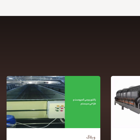
وبلاگ