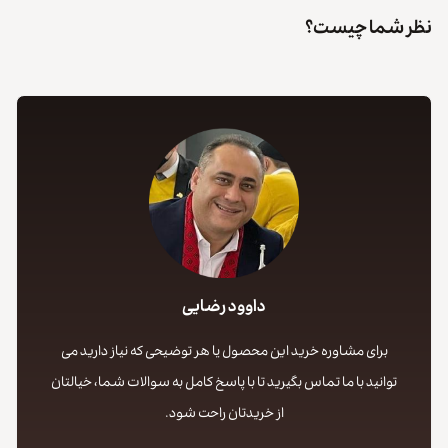
نظر شما چیست؟
داوود رضایی
برای مشاوره خرید این محصول یا هر توضیحی که نیاز دارید می
توانید با ما تماس بگیرید تا با پاسخ کامل به سوالات شما، خیالتان
از خریدتان راحت شود.