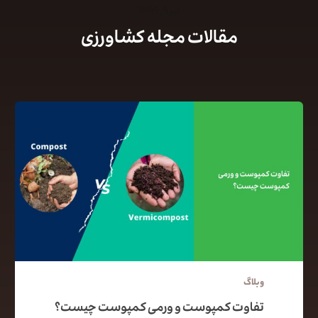
تیر ۹, ۱۳۹۹
مقالات مجله کشاورزی
وبلاگ
تفاوت کمپوست و ورمی کمپوست چیست؟