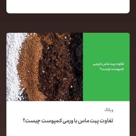
وبلاگ
تفاوت پیت ماس با ورمی کمپوست چیست؟