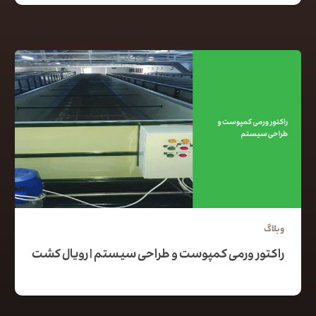
وبلاگ
راکتور ورمی کمپوست و طراحی سیستم | رویال کشت