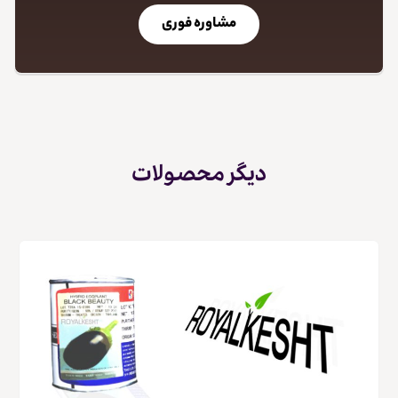
مشاوره فوری
دیگر محصولات