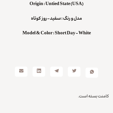
Origin
:
Untied State (USA)
مدل و رنگ : سفید – روز کوتاه
Model & Color
:
Short Day – White
کامنت بسته است.