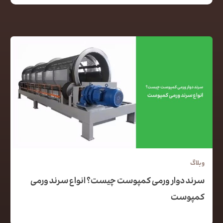
وبلاگ
سرند دوار ورمی کمپوست چیست؟ انواع سرند ورمی
کمپوست