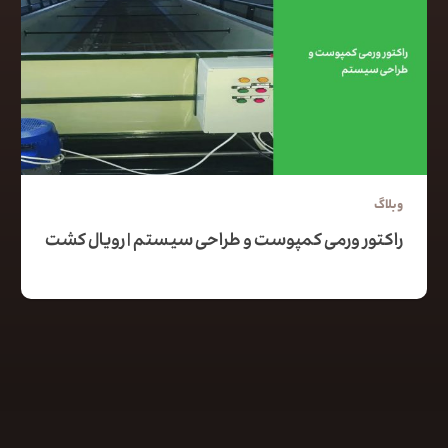
وبلاگ
راکتور ورمی کمپوست و طراحی سیستم | رویال کشت