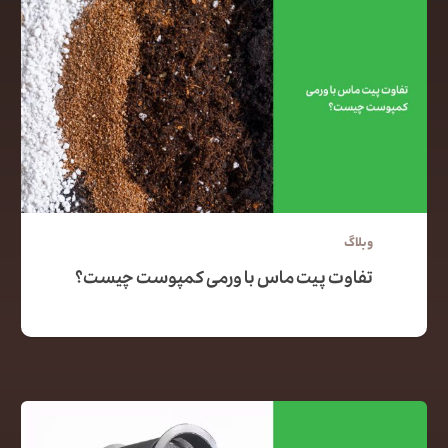
وبلاگ
تفاوت پیت ماس با ورمی کمپوست چیست؟