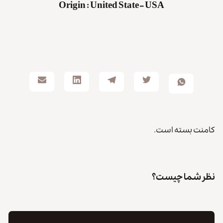
Origin
:
United State – USA
کامنت بسته است.
نظر شما چیست؟