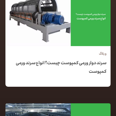
وبلاگ
سرند دوار ورمی کمپوست چیست؟ انواع سرند ورمی
کمپوست