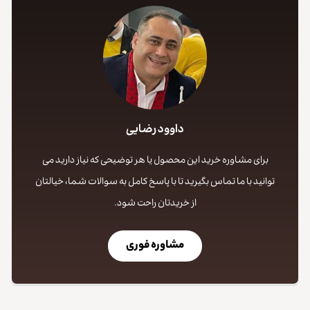
داوود رضایی
برای مشاوره خرید این محصول یا هر توضیحی که نیاز دارید می
توانید با ما تماس بگیرید تا با پاسخ کامل به سوالات شما، خیالتان
از خریدتان راحت شود.
مشاوره فوری