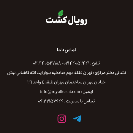
تماس با ما
تلفن : ۴۴۰۵۲۴۴۱ ۰۲۱- ۴۴۰۵۲۷۵۸ ۰۲۱
نشانی دفتر مرکزی : تهران فلكه دوم صادقيه بلوار ايت الله كاشاني نبش
خيابان مهران ساختمان مهران طبقه ٤ واحد ٢٦
ایمیل : info@royalkesht.com
تماس با مدیریت : ۲۱۵۷۹۴۹ ۰۹۱۲