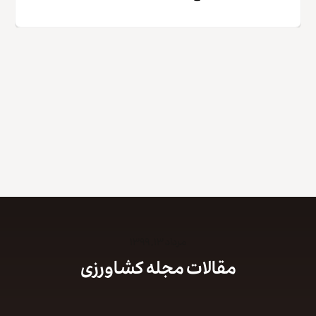
کپی لینک
مرداد ۱۳, ۱۳۹۹
مقالات مجله کشاورزی