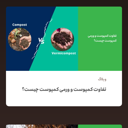
وبلاگ
تفاوت کمپوست و ورمی کمپوست چیست؟