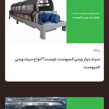
وبلاگ
سرند دوار ورمی کمپوست چیست؟ انواع سرند ورمی
کمپوست