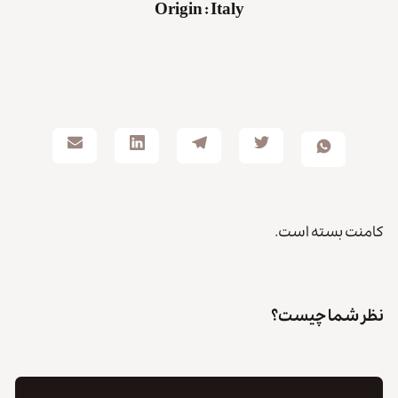
Origin
:
Italy
کامنت بسته است.
نظر شما چیست؟