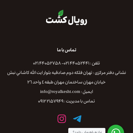
تماس با ما
تلفن : ۴۴۰۵۲۴۴۱ ۰۲۱- ۴۴۰۵۲۷۵۸ ۰۲۱
نشانی دفتر مرکزی : تهران فلكه دوم صادقيه بلوار ايت الله كاشاني نبش
خيابان مهران ساختمان مهران طبقه ٤ واحد ٢٦
ایمیل : info@royalkesht.com
تماس با مدیریت : ۲۱۵۷۹۴۹ ۰۹۱۲
نیاز به راهنمایی دارید؟