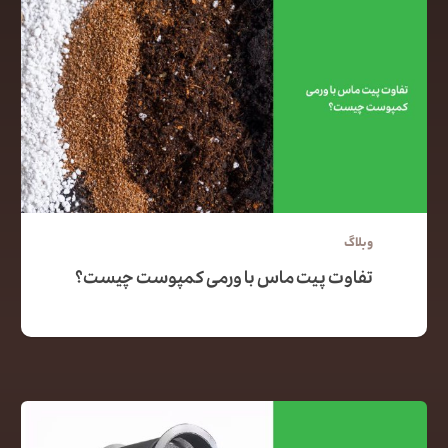
وبلاگ
تفاوت پیت ماس با ورمی کمپوست چیست؟