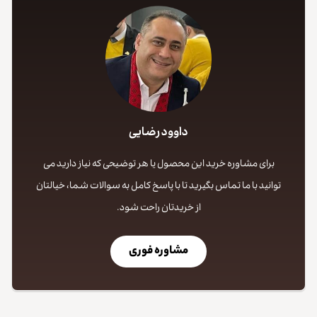
داوود رضایی
برای مشاوره خرید این محصول یا هر توضیحی که نیاز دارید می
توانید با ما تماس بگیرید تا با پاسخ کامل به سوالات شما، خیالتان
از خریدتان راحت شود.
مشاوره فوری