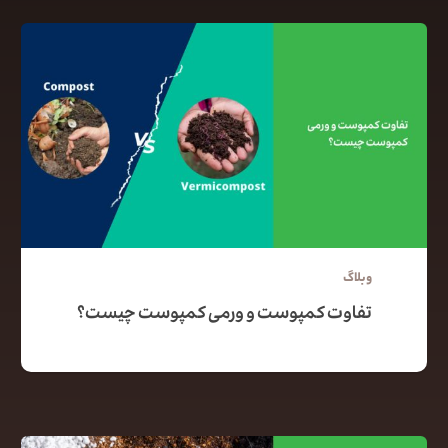
وبلاگ
تفاوت کمپوست و ورمی کمپوست چیست؟