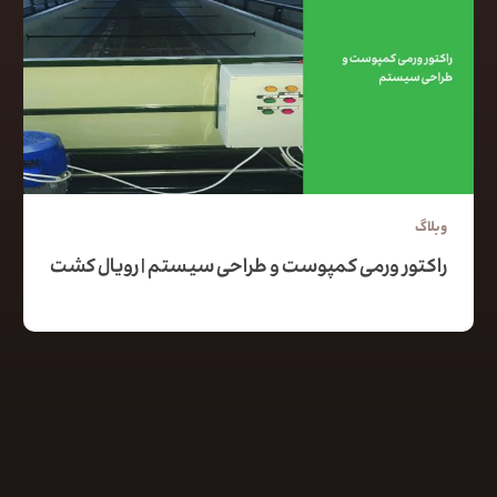
وبلاگ
راکتور ورمی کمپوست و طراحی سیستم | رویال کشت