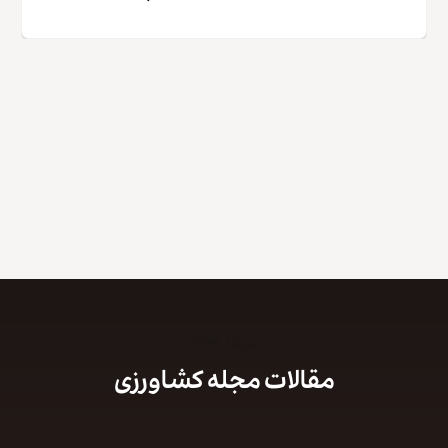
کپی لینک
تیر ۱۵, ۱۳۹۹
مقالات مجله کشاورزی