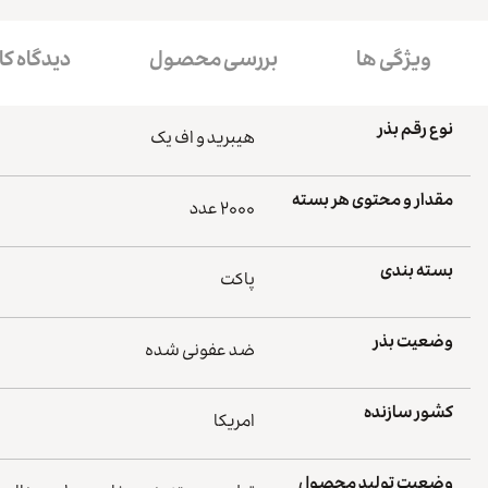
ویژگی ها
بررسی محصول
دیدگاه کا
نوع رقم بذر
هیبرید و اف یک
مقدار و محتوی هر بسته
۲۰۰۰ عدد
بسته بندی
پاکت
وضعیت بذر
ضد عفونی شده
کشور سازنده
امریکا
وضعیت تولید محصول