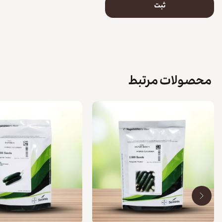
محصولات مرتبط