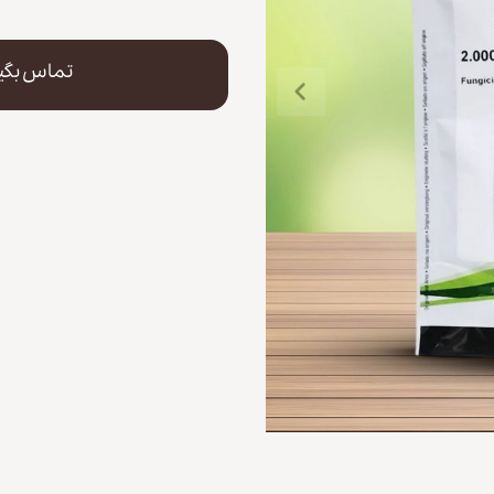
تماس بگی