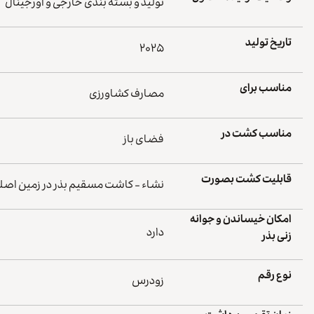
تولید و بسته بندی خارجی و اورجینال
تاریخ تولید
۲۰۲۵
مناسب برای
مصارف کشاورزی
مناسب کشت در
فضای باز
قابلیت کشت بصورت
نشاء - کاشت مسقیم بذر در زمین اصلی - 
امکان خیساندن و جوانه
دارد
زنی بذر
نوع رقم
زودرس