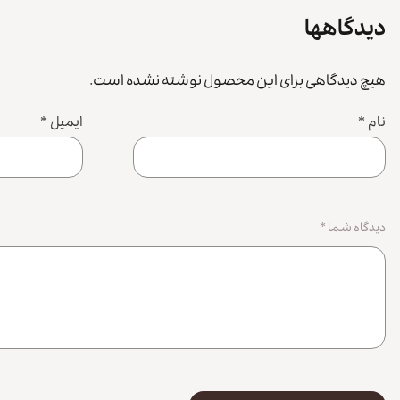
دیدگاهها
هیچ دیدگاهی برای این محصول نوشته نشده است.
نام
*
ایمیل
*
دیدگاه شما
*