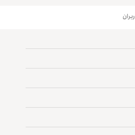
ربران