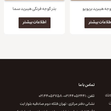
وجه هیبرید بریویو
بذر گوجه فرنگی هیبرید سما
طلاعات بیشتر
اطلاعات بیشتر
تماس با ما
رزی
تلفن : ۴۴۰۵۲۴۴۱ ۰۲۱- ۴۴۰۵۲۷۵۸ ۰۲۱
ن
نشانی دفتر مرکزی : تهران فلكه دوم صادقيه بلوار ايت