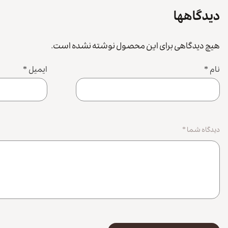
دیدگاهها
هیچ دیدگاهی برای این محصول نوشته نشده است.
نام
*
ایمیل
*
دیدگاه شما
*