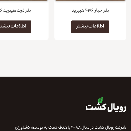
بذر خیار ۴۱۹۶ هیبرید
بذر ذرت هیبرید ۱۴۴۶
اطلاعات بیشتر
اطلاعات بیشتر
شرکت رویال کشت در سال ۱۳۸۸ با هدف کمک به توسعه کشاورزی