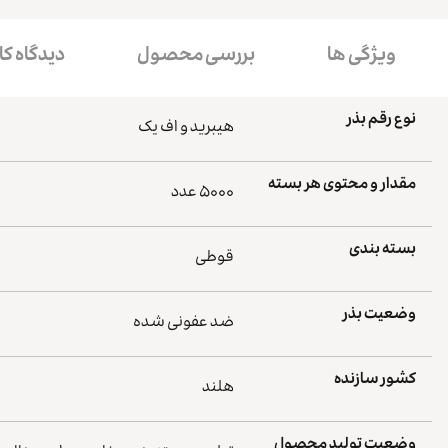
ویژگی ها
بررسی محصول
دیدگاه کا
نوع رقم بذر
هیبرید و اف یک
مقدار و محتوی هر بسته
۵۰۰۰ عدد
بسته بندی
قوطی
وضعیت بذر
ضد عفونی شده
کشور سازنده
هلند
وضعیت تولید محصول