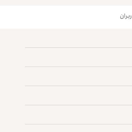
ربران