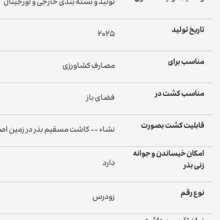
تولید و بسته بندی خارجی و اورجینال
تاریخ تولید
۲۰۲۵
مناسب برای
مصارف کشاورزی
مناسب کشت در
فضای باز
قابلیت کشت بصورت
نشاء -- کاشت مسقیم بذر در زمین اصلی 
امکان خیساندن و جوانه
دارد
زنی بذر
نوع رقم
زودرس