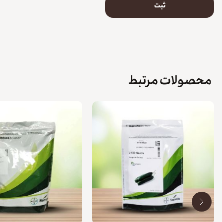
محصولات مرتبط