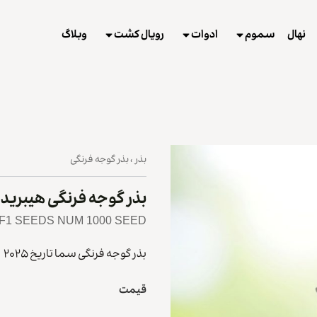
نهال
سموم
ادوات
رویال کشت
وبلاگ
بذر
،
بذر گوجه فرنگی
بذر گوجه فرنگی هیبرید
F1 SEEDS NUM 1000 SEED
بذر گوجه فرنگی سما تاریخ ۲۰۲۵