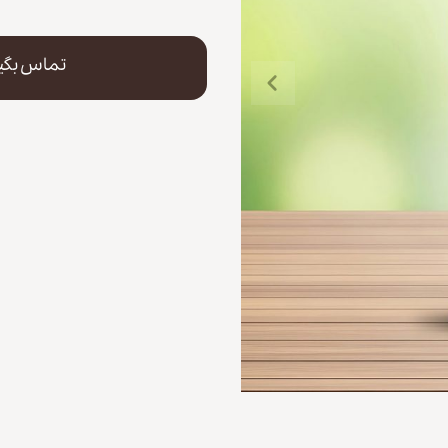
تماس بگی