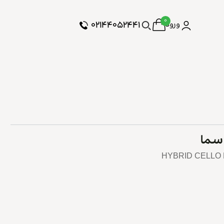
۰
۰۲۱۴۴۰۵۲۴۴۱
ورود
 سما
HYBRID CELLO 