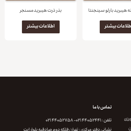
ه هیبرید بارلو سینجنتا
بذر ذرت هیبرید مسنجر
طلاعات بیشتر
اطلاعات بیشتر
تماس با ما
رزی
تلفن : ۴۴۰۵۲۴۴۱ ۰۲۱- ۴۴۰۵۲۷۵۸ ۰۲۱
ن
نشانی دفتر مرکزی : تهران فلكه دوم صادقيه بلوار ايت