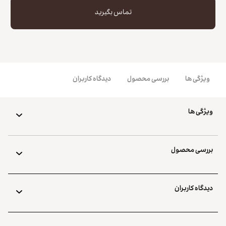
تماس بگیرید
ویژگی ها
بررسی محصول
دیدگاه کاربران
ویژگی ها
بررسی محصول
دیدگاه کاربران
کپی لینک