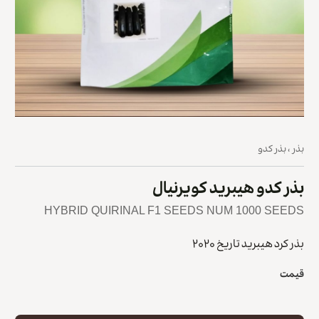
بذر
،
بذر کدو
بذر کدو هیبرید کویرنیال
HYBRID QUIRINAL F1 SEEDS NUM 1000 SEEDS
بذر کرد هیبرید تاریخ ۲۰۲۰