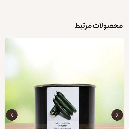
محصولات مرتبط