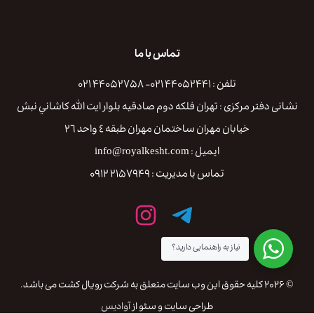
تماس با ما
تلفن : ۴۴۰۵۲۴۴۱ ۰۲۱- ۴۴۰۵۲۷۵۸ ۰۲۱
نشانی دفتر مرکزی : تهران فلكه دوم صادقيه بلوار ايت الله كاشاني نبش
خيابان مهران ساختمان مهران طبقه ٤ واحد ٢٦
ایمیل : info@royalkesht.com
تماس با مدیریت : ۲۱۵۷۹۴۹ ۰۹۱۲
نیاز به راهنمایی دارید؟
© ۲۰۲۶ کلیه حقوق این وب سایت متعلق به شرکت رویال کشت می باشد.
طراحی سایت و سئو از
آوادیس