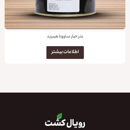
بذر خیار ساوونا هیبرید
اطلاعات بیشتر