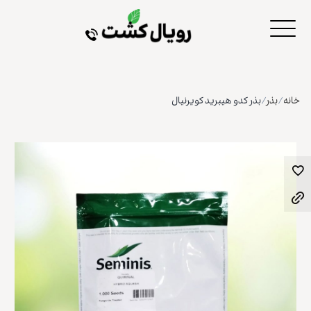
خانه
/
بذر
/
بذر کدو هیبرید کویرنیال