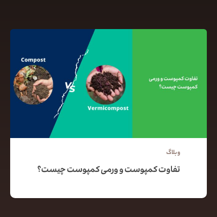
وبلاگ
تفاوت کمپوست و ورمی کمپوست چیست؟