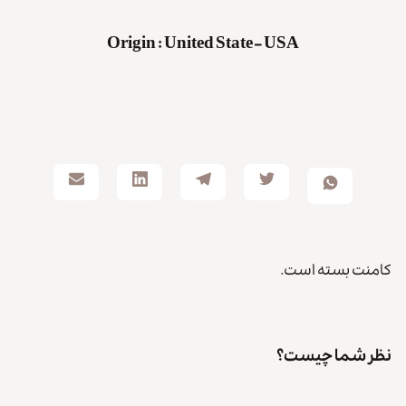
Origin
:
United State – USA
کامنت بسته است.
نظر شما چیست؟