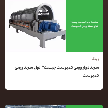
وبلاگ
سرند دوار ورمی کمپوست چیست؟ انواع سرند ورمی
کمپوست