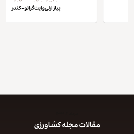
پیاز ارلی‌وایت‌گرانو – کندر
کپی لینک
مرداد ۱۱, ۱۳۹۹
مقالات مجله کشاورزی