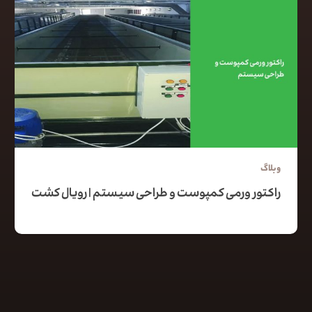
وبلاگ
راکتور ورمی کمپوست و طراحی سیستم | رویال کشت