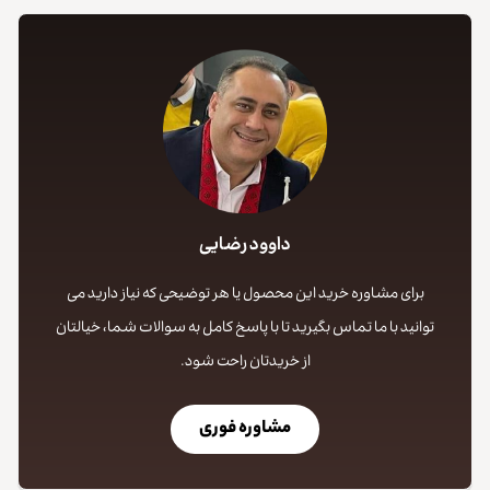
داوود رضایی
برای مشاوره خرید این محصول یا هر توضیحی که نیاز دارید می
توانید با ما تماس بگیرید تا با پاسخ کامل به سوالات شما، خیالتان
از خریدتان راحت شود.
مشاوره فوری