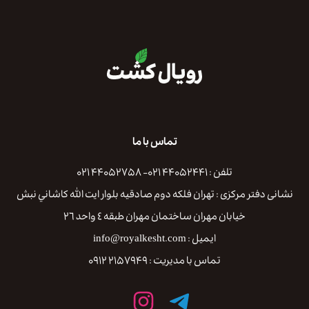
تماس با ما
تلفن : ۴۴۰۵۲۴۴۱ ۰۲۱- ۴۴۰۵۲۷۵۸ ۰۲۱
نشانی دفتر مرکزی : تهران فلكه دوم صادقيه بلوار ايت الله كاشاني نبش
خيابان مهران ساختمان مهران طبقه ٤ واحد ٢٦
ایمیل : info@royalkesht.com
تماس با مدیریت : ۲۱۵۷۹۴۹ ۰۹۱۲