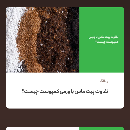
وبلاگ
تفاوت پیت ماس با ورمی کمپوست چیست؟