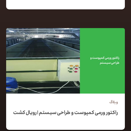
وبلاگ
راکتور ورمی کمپوست و طراحی سیستم | رویال کشت