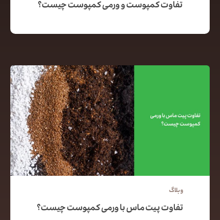
تفاوت کمپوست و ورمی کمپوست چیست؟
وبلاگ
تفاوت پیت ماس با ورمی کمپوست چیست؟