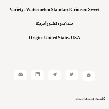
Variety
:
Watermelon
Standard Crimson Sweet
مبدأ بذر : کشور
آمریکا
Origin
:
United State – USA
کامنت بسته است.