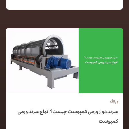
وبلاگ
سرند دوار ورمی کمپوست چیست؟ انواع سرند ورمی
کمپوست