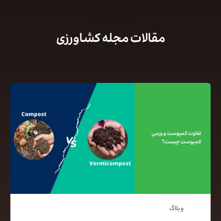
مرداد ۱۹, ۱۳۹۹
مقالات مجله کشاورزی
وبلاگ