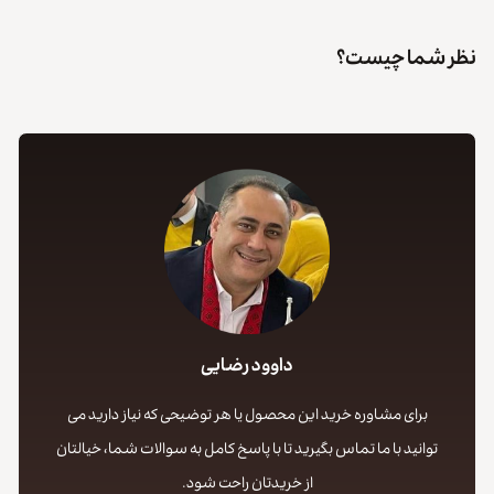
نظر شما چیست؟
داوود رضایی
برای مشاوره خرید این محصول یا هر توضیحی که نیاز دارید می
توانید با ما تماس بگیرید تا با پاسخ کامل به سوالات شما، خیالتان
از خریدتان راحت شود.