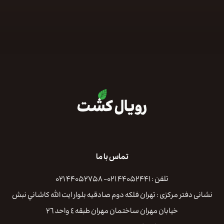
تماس با ما
تلفن : ۴۴۰۵۲۴۴۱ ۰۲۱- ۴۴۰۵۲۷۵۸ ۰۲۱
نشانی دفتر مرکزی : تهران فلكه دوم صادقيه بلوار ايت الله كاشاني نبش
خيابان مهران ساختمان مهران طبقه ٤ واحد ٢٦