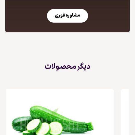
مشاوره فوری
دیگر محصولات