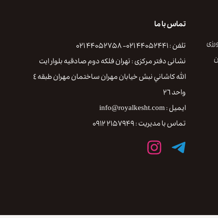
تماس با ما
رزی
تلفن : ۴۴۰۵۲۴۴۱ ۰۲۱- ۴۴۰۵۲۷۵۸ ۰۲۱
ن
نشانی دفتر مرکزی : تهران فلكه دوم صادقيه بلوار ايت
الله كاشاني نبش خيابان مهران ساختمان مهران طبقه ٤
واحد ٢٦
ایمیل : info@royalkesht.com
تماس با مدیریت : ۲۱۵۷۹۴۹ ۰۹۱۲