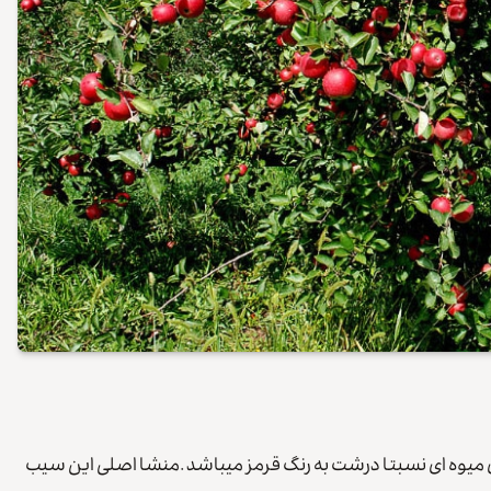
ارای میوه ای نسبتا درشت به رنگ قرمز میباشد .منشا اصلی این سیب