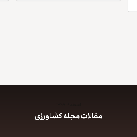
اسفند ۹, ۱۳۹۷
مقالات مجله کشاورزی