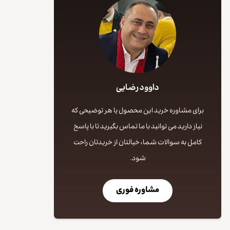
داوود رضایی
برای مشاوره خرید این محصول یا هر توضیحی که
نیاز دارید می توانید با ما تماس بگیرید تا با پاسخ
کامل به سوالات شما، خیالتان از خریدتان راحت
شود.
مشاوره فوری