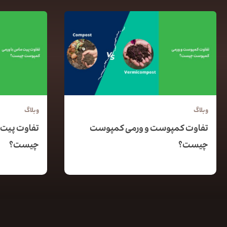
وبلاگ
وبلاگ
تفاوت کمپوست و ورمی کمپوست
تفاوت پیت 
چیست؟
چیست؟