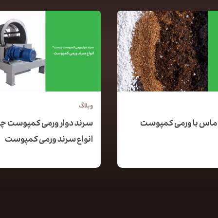
وبلاگ
ماس با ورمی کمپوست
سرند دوار ورمی کمپوست 
انواع سرند ورمی کمپوست