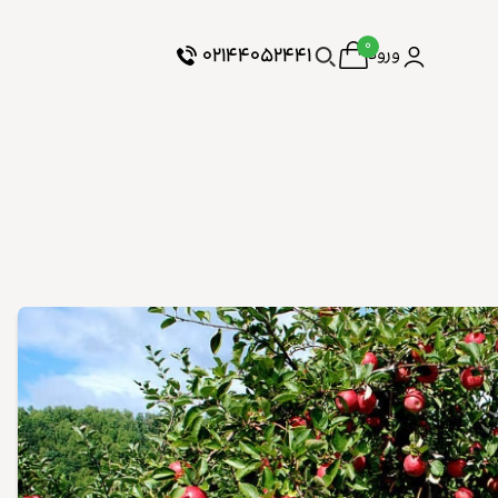
۰
۰۲۱۴۴۰۵۲۴۴۱
ورود