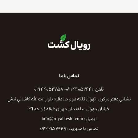
تماس با ما
تلفن : ۴۴۰۵۲۴۴۱ ۰۲۱- ۴۴۰۵۲۷۵۸ ۰۲۱
نشانی دفتر مرکزی : تهران فلكه دوم صادقيه بلوار ايت الله كاشاني نبش
خيابان مهران ساختمان مهران طبقه ٤ واحد ٢٦
ایمیل : info@royalkesht.com
تماس با مدیریت : ۲۱۵۷۹۴۹ ۰۹۱۲