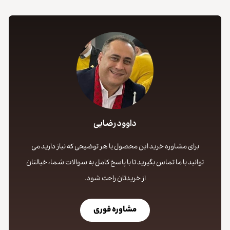
داوود رضایی
برای مشاوره خرید این محصول یا هر توضیحی که نیاز دارید می
توانید با ما تماس بگیرید تا با پاسخ کامل به سوالات شما، خیالتان
از خریدتان راحت شود.
مشاوره فوری