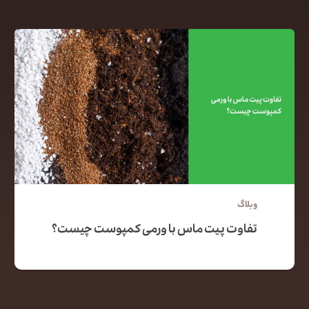
وبلاگ
تفاوت پیت ماس با ورمی کمپوست چیست؟