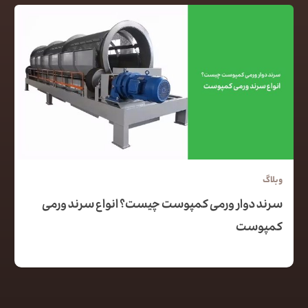
وبلاگ
سرند دوار ورمی کمپوست چیست؟ انواع سرند ورمی
کمپوست