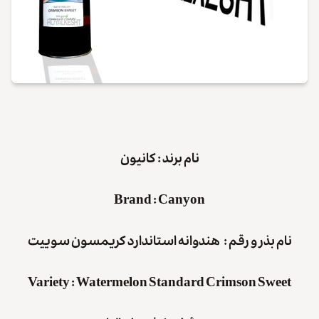
نام برند : کانیون
Brand
:
Canyon
نام بذر و رقم : هندوانه استاندارد کریمسون سوییت
Variety
:
Watermelon
Standard Crimson Sweet