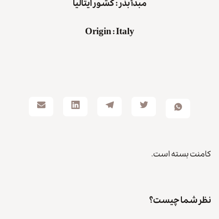
مبدأ بذر : کشور
ایتالیا
Origin
:
Italy
کامنت بسته است.
نظر شما چیست؟