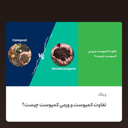
وبلاگ
تفاوت کمپوست و ورمی کمپوست چیست؟