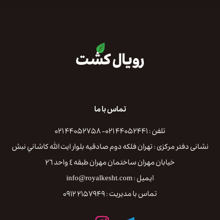
تماس با ما
تلفن : ۴۴۰۵۲۴۴۱ ۰۲۱- ۴۴۰۵۲۷۵۸ ۰۲۱
نشانی دفتر مرکزی : تهران فلكه دوم صادقيه بلوار ايت الله كاشاني نبش
خيابان مهران ساختمان مهران طبقه ٤ واحد ٢٦
ایمیل : info@royalkesht.com
تماس با مدیریت : ۲۱۵۷۹۴۹ ۰۹۱۲