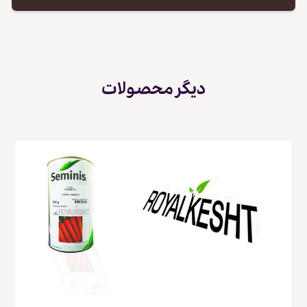
دیگر محصولات