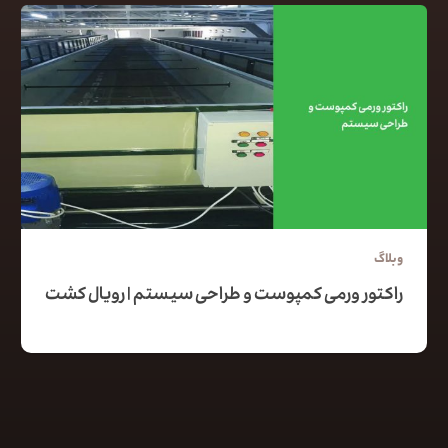
وبلاگ
راکتور ورمی کمپوست و طراحی سیستم | رویال کشت