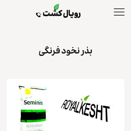
بذر نخود فرنگی