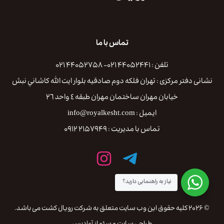
تماس با ما
تلفن : ۴۴۰۵۲۴۴۱ ۰۲۱- ۴۴۰۵۲۷۵۸ ۰۲۱
نشانی دفتر مرکزی : تهران فلكه دوم صادقيه بلوار ايت الله كاشاني نبش
خيابان مهران ساختمان مهران طبقه ٤ واحد ٢٦
ایمیل : info@royalkesht.com
تماس با مدیریت : ۲۱۵۷۹۴۹ ۰۹۱۲
نیاز به راهنمایی دارید؟
© ۲۰۲۶ کلیه حقوق این وب سایت متعلق به شرکت رویال کشت می باشد.