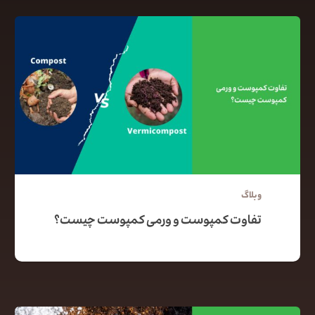
وبلاگ
تفاوت کمپوست و ورمی کمپوست چیست؟