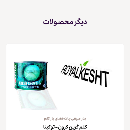
دیگر محصولات
بذر صیفی جات فضای باز کلم
کلم گرین کرون – توکیتا