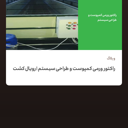
وبلاگ
راکتور ورمی کمپوست و طراحی سیستم | رویال کشت