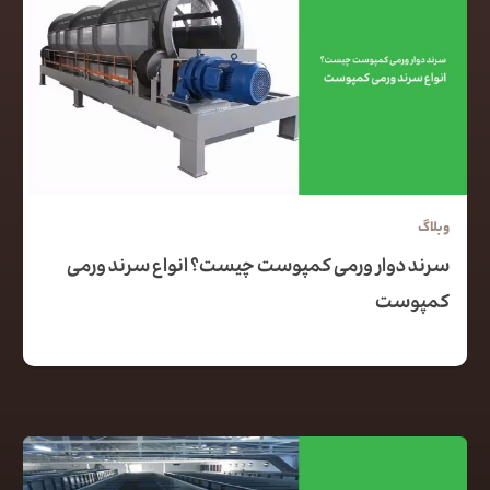
وبلاگ
سرند دوار ورمی کمپوست چیست؟ انواع سرند ورمی
کمپوست