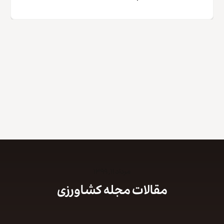
کپی لینک
مرداد ۱۱, ۱۳۹۹
مقالات مجله کشاورزی