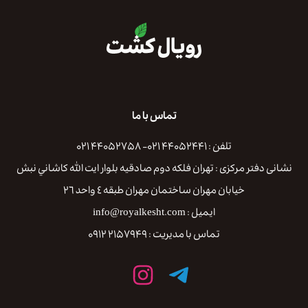
تماس با ما
تلفن : ۴۴۰۵۲۴۴۱ ۰۲۱- ۴۴۰۵۲۷۵۸ ۰۲۱
نشانی دفتر مرکزی : تهران فلكه دوم صادقيه بلوار ايت الله كاشاني نبش
خيابان مهران ساختمان مهران طبقه ٤ واحد ٢٦
ایمیل : info@royalkesht.com
تماس با مدیریت : ۲۱۵۷۹۴۹ ۰۹۱۲