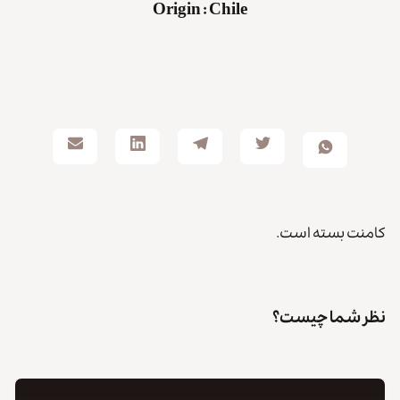
Origin
:
Chile
کامنت بسته است.
نظر شما چیست؟