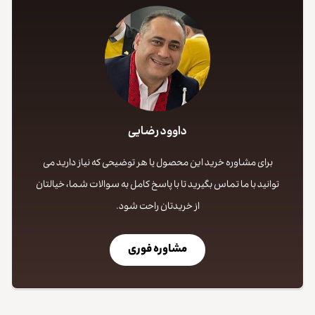
داوود رضایی
برای مشاوره خرید این محصول یا هر توضیحی که نیاز دارید می
توانید با ما تماس بگیرید تا با پاسخ کامل به سوالات شما، خیالتان
از خریدتان راحت شود.
مشاوره فوری