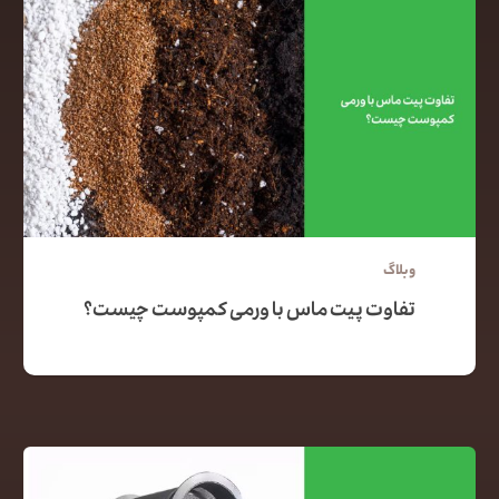
وبلاگ
تفاوت پیت ماس با ورمی کمپوست چیست؟