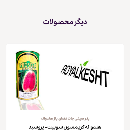
دیگر محصولات
بذر صیفی جات فضای باز هندوانه
هندوانه کریمسون سوییت – پروسید