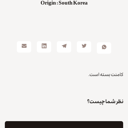
Origin
:
South Korea
کامنت بسته است.
نظر شما چیست؟