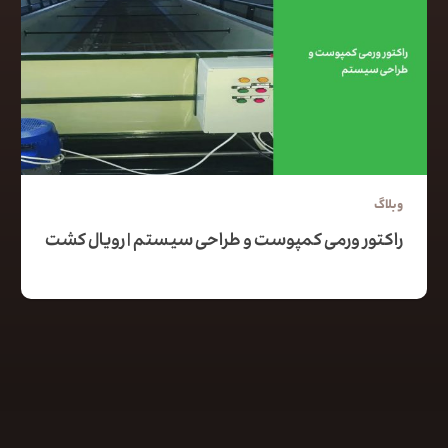
وبلاگ
راکتور ورمی کمپوست و طراحی سیستم | رویال کشت