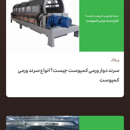
وبلاگ
سرند دوار ورمی کمپوست چیست؟ انواع سرند ورمی
کمپوست