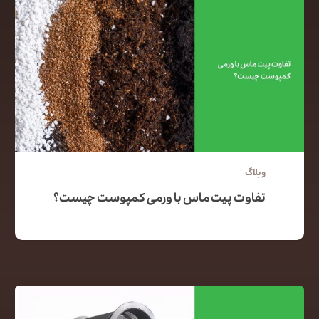
وبلاگ
تفاوت پیت ماس با ورمی کمپوست چیست؟