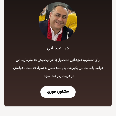
داوود رضایی
برای مشاوره خرید این محصول یا هر توضیحی که نیاز دارید می
توانید با ما تماس بگیرید تا با پاسخ کامل به سوالات شما، خیالتان
از خریدتان راحت شود.
مشاوره فوری