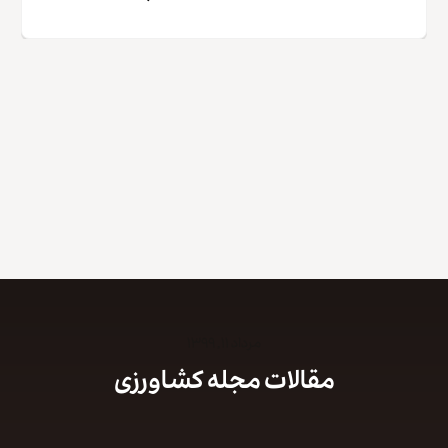
کپی لینک
مرداد ۱۱, ۱۳۹۹
مقالات مجله کشاورزی