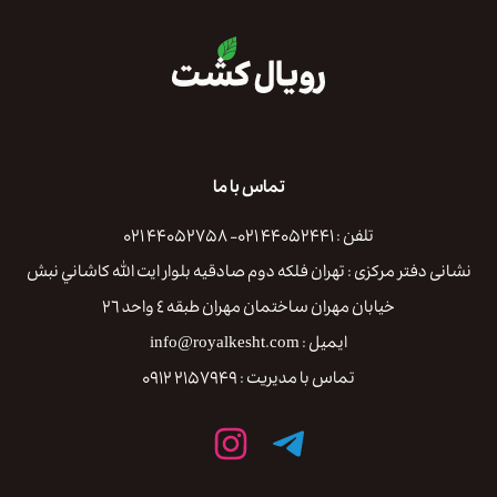
تماس با ما
تلفن : ۴۴۰۵۲۴۴۱ ۰۲۱- ۴۴۰۵۲۷۵۸ ۰۲۱
نشانی دفتر مرکزی : تهران فلكه دوم صادقيه بلوار ايت الله كاشاني نبش
خيابان مهران ساختمان مهران طبقه ٤ واحد ٢٦
ایمیل : info@royalkesht.com
تماس با مدیریت : ۲۱۵۷۹۴۹ ۰۹۱۲