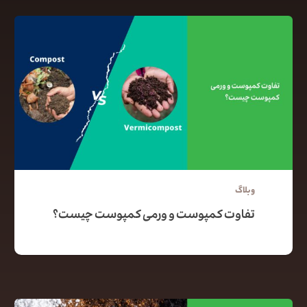
وبلاگ
تفاوت کمپوست و ورمی کمپوست چیست؟