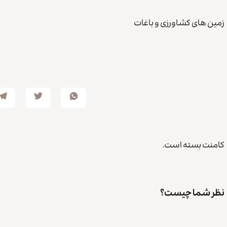
زمین های کشاورزی و باغات
کامنت بسته است.
نظر شما چیست؟