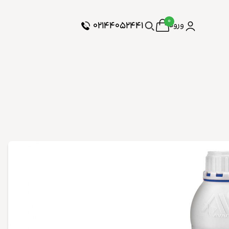
۰
۰۲۱۴۴۰۵۲۴۴۱
ورود