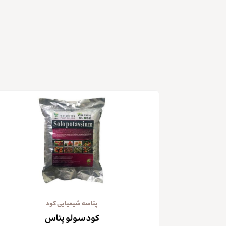
پتاسه شیمیایی کود
کود سولو پتاس