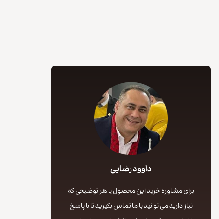
داوود رضایی
برای مشاوره خرید این محصول یا هر توضیحی که
نیاز دارید می توانید با ما تماس بگیرید تا با پاسخ