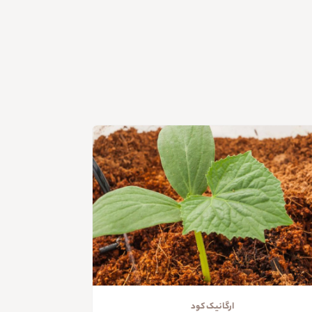
ارگانیک کود