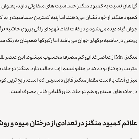
گیاهان نسبت به کمبود منگنز حساسیت های متفاوتی دارند، بعنوان م
کمبود منگنز از خود نشان می‌دهند. اما پنبه کمترین حساسیت را به کم
جوان گیاه دیده می‌شود و در غلات نقاط قهوه‌ای رنگی بر روی حاشیه ب
روشن در حاشیه برگهای جوان می‌باشد اما رگبرگها همچنان به رنگ سبز 
منگنز : Mn از عناصر غذایی کم مصرف محسوب میشود. این عنص
در خاک های اسیدی و هم در خاک های قلیایی قابل مصرف است.
علائم کمبود منگنز در تعدادی از درختان میوه و رو