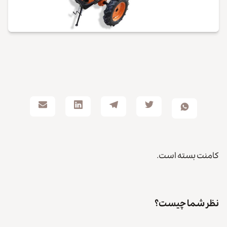
کامنت بسته است.
نظر شما چیست؟