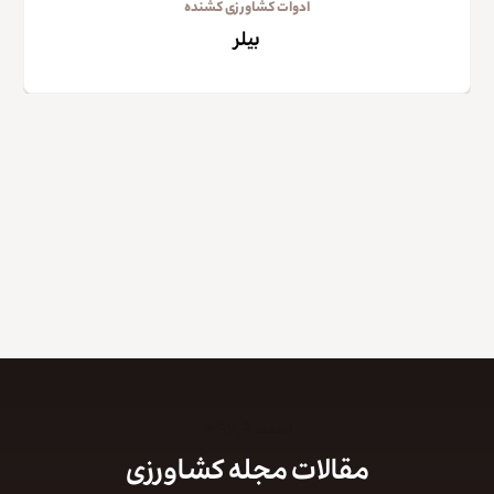
ادوات کشاورزی کشنده
بیلر
اسفند ۹, ۱۳۹۷
مقالات مجله کشاورزی