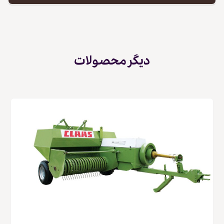
دیگر محصولات