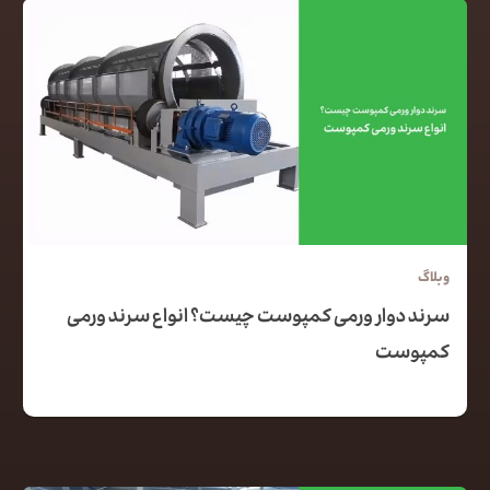
وبلاگ
سرند دوار ورمی کمپوست چیست؟ انواع سرند ورمی
کمپوست