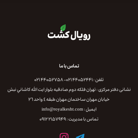
تماس با ما
تلفن : ۴۴۰۵۲۴۴۱ ۰۲۱- ۴۴۰۵۲۷۵۸ ۰۲۱
نشانی دفتر مرکزی : تهران فلكه دوم صادقيه بلوار ايت الله كاشاني نبش
خيابان مهران ساختمان مهران طبقه ٤ واحد ٢٦
ایمیل : info@royalkesht.com
تماس با مدیریت : ۲۱۵۷۹۴۹ ۰۹۱۲