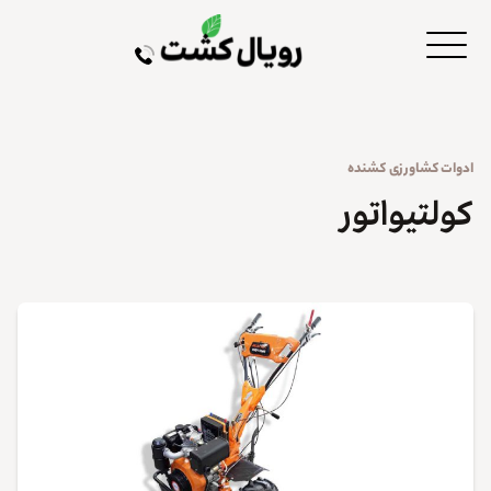
ادوات کشاورزی
کشنده
کولتیواتور