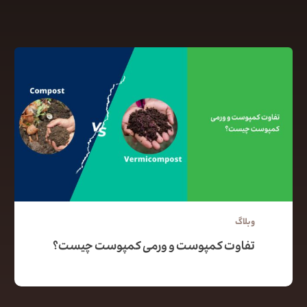
کپی لینک
وبلاگ
تفاوت کمپوست و ورمی کمپوست چیست؟