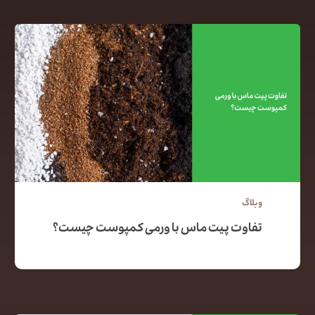
وبلاگ
تفاوت پیت ماس با ورمی کمپوست چیست؟