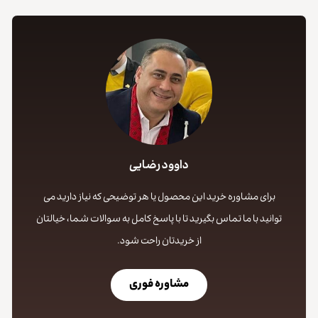
داوود رضایی
برای مشاوره خرید این محصول یا هر توضیحی که نیاز دارید می
توانید با ما تماس بگیرید تا با پاسخ کامل به سوالات شما، خیالتان
از خریدتان راحت شود.
مشاوره فوری