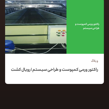
وبلاگ
راکتور ورمی کمپوست و طراحی سیستم | رویال کشت